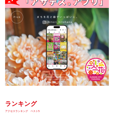
ランキング
アクセスランキング ベスト5