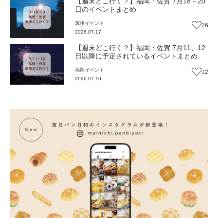
【週末どこ行く？】福岡・佐賀 7月18－20
日のイベントまとめ
筑後
イベント
26
2026.07.17
【週末どこ行く？】福岡・佐賀 7月11、12
日以降に予定されているイベントまとめ
福岡
イベント
12
2026.07.10