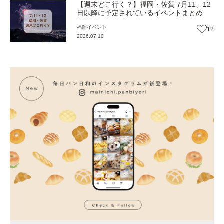
【週末どこ行く？】福岡・佐賀 7月11、12
日以降に予定されているイベントまとめ
福岡
イベント
12
2026.07.10