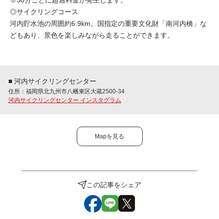
◎サイクリングコース
河内貯水池の周囲約6.9km。国指定の重要文化財「南河内橋」な
どもあり、景色を楽しみながら走ることができます。
■ 河内サイクリングセンター
住所：福岡県北九州市八幡東区大蔵2500-34
河内サイクリングセンター インスタグラム
Mapを見る
この記事をシェア