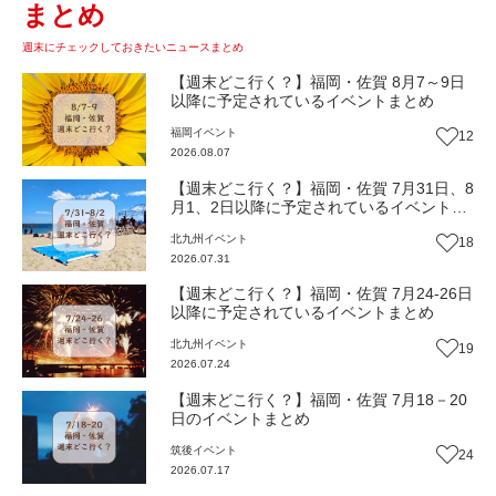
まとめ
週末にチェックしておきたいニュースまとめ
【週末どこ行く？】福岡・佐賀 8月7～9日
以降に予定されているイベントまとめ
福岡
イベント
12
2026.08.07
【週末どこ行く？】福岡・佐賀 7月31日、8
月1、2日以降に予定されているイベントま
とめ
北九州
イベント
18
2026.07.31
【週末どこ行く？】福岡・佐賀 7月24-26日
以降に予定されているイベントまとめ
北九州
イベント
19
2026.07.24
【週末どこ行く？】福岡・佐賀 7月18－20
日のイベントまとめ
筑後
イベント
24
2026.07.17