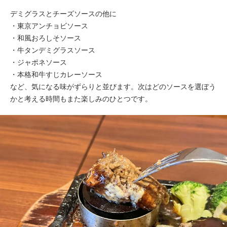
デミグラスとチーズソースの他に
・東京アンチョビソース
・和風おろしそソース
・牛タンデミグラスソース
・ジャポネソース
・本格和牛すじカレーソース
など、気になる味がずらりと並びます。次はどのソースを選ぼう
かと考える時間もまた楽しみのひとつです。