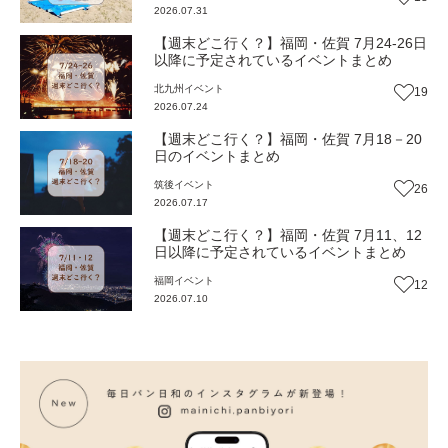
2026.07.31
【週末どこ行く？】福岡・佐賀 7月24-26日
以降に予定されているイベントまとめ
北九州
イベント
19
2026.07.24
【週末どこ行く？】福岡・佐賀 7月18－20
日のイベントまとめ
筑後
イベント
26
2026.07.17
【週末どこ行く？】福岡・佐賀 7月11、12
日以降に予定されているイベントまとめ
福岡
イベント
12
2026.07.10