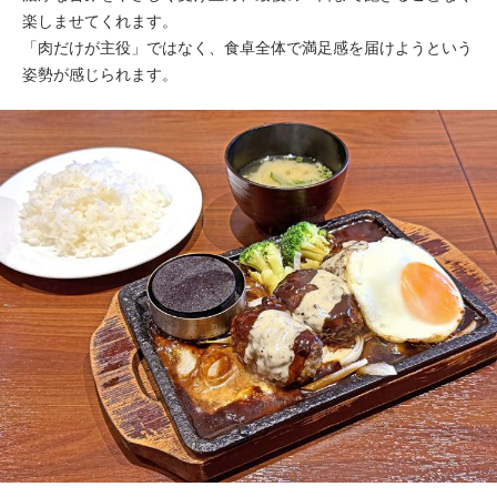
楽しませてくれます。
「肉だけが主役」ではなく、食卓全体で満足感を届けようという
姿勢が感じられます。