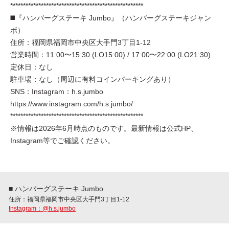
****************************************************
◼️『ハンバーグステーキ Jumbo』（ハンバーグステーキジャン
ボ）
住所：福岡県福岡市中央区大手門3丁目1-12
営業時間：11:00〜15:30 (LO15:00) / 17:00〜22:00 (LO21:30)
定休日：なし
駐車場：なし（周辺に有料コインパーキングあり）
SNS：Instagram：h.s.jumbo
https://www.instagram.com/h.s.jumbo/
****************************************************
※情報は2026年6月時点のものです。最新情報は公式HP、
Instagram等でご確認ください。
■ ハンバーグステーキ Jumbo
住所：福岡県福岡市中央区大手門3丁目1-12
Instagram：@h.s.jumbo