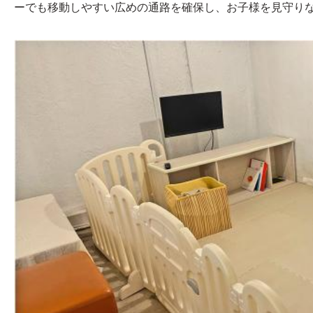
ーでも移動しやすい広めの通路を確保し、お子様を見守り