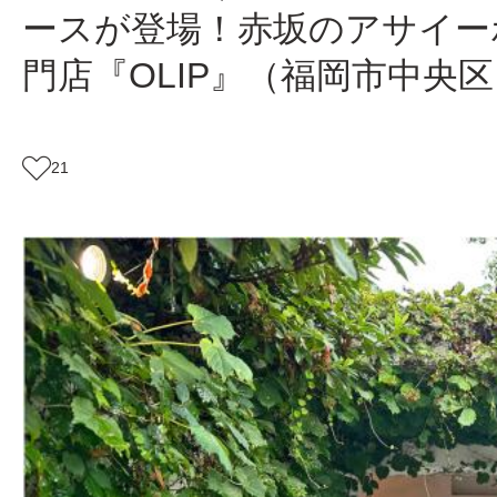
ースが登場！赤坂のアサイー
門店『OLIP』（福岡市中央
21