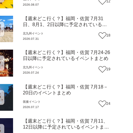
12
2026.08.07
【週末どこ行く？】福岡・佐賀 7月31
日、8月1、2日以降に予定されているイ
ベントまとめ
北九州
イベント
18
2026.07.31
【週末どこ行く？】福岡・佐賀 7月24-26
日以降に予定されているイベントまとめ
北九州
イベント
19
2026.07.24
【週末どこ行く？】福岡・佐賀 7月18－
20日のイベントまとめ
筑後
イベント
24
2026.07.17
【週末どこ行く？】福岡・佐賀 7月11、
12日以降に予定されているイベントまと
め