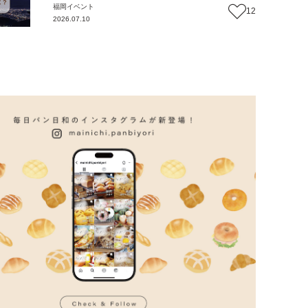
福岡
イベント
12
2026.07.10