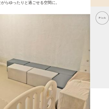
ながらゆったりと過ごせる空間に。