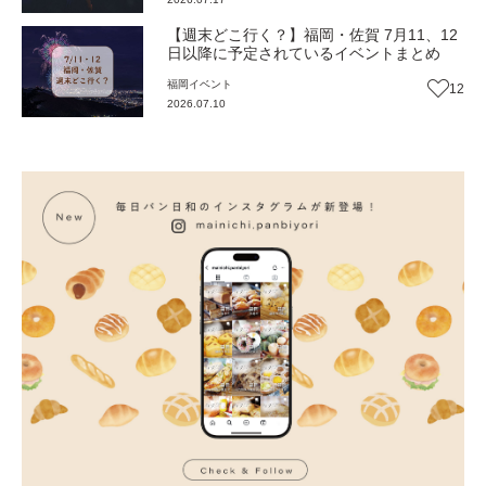
【週末どこ行く？】福岡・佐賀 7月11、12
日以降に予定されているイベントまとめ
福岡
イベント
12
2026.07.10