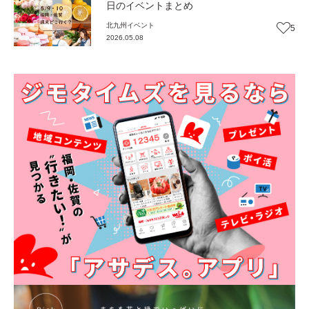
日のイベントまとめ
北九州
イベント
5
2026.05.08