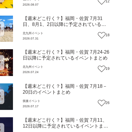
12
2026.08.07
【週末どこ行く？】福岡・佐賀 7月31
日、8月1、2日以降に予定されているイ
ベントまとめ
北九州
イベント
18
2026.07.31
【週末どこ行く？】福岡・佐賀 7月24-26
日以降に予定されているイベントまとめ
北九州
イベント
19
2026.07.24
【週末どこ行く？】福岡・佐賀 7月18－
20日のイベントまとめ
筑後
イベント
26
2026.07.17
【週末どこ行く？】福岡・佐賀 7月11、
12日以降に予定されているイベントまと
め