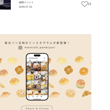
福岡
イベント
12
2026.07.10