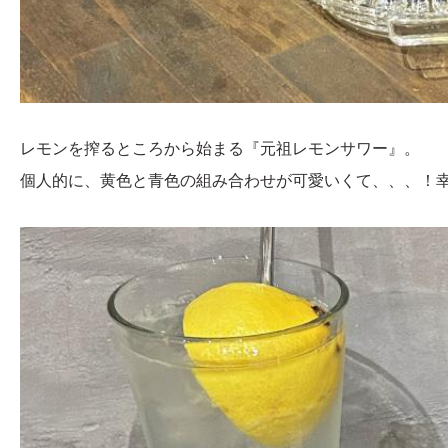
レモンを搾るところから始まる『元祖レモンサワー』。
個人的に、黄色と青色の組み合わせが可愛いくて、、、！