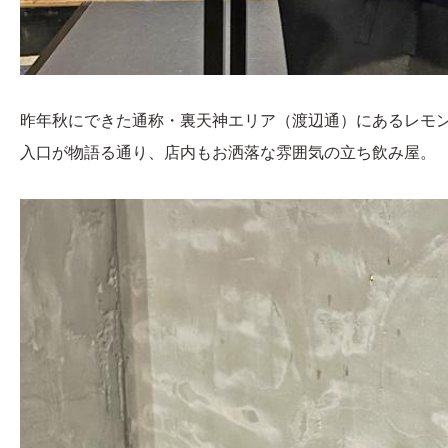
昨年秋にできた通称・裏天神エリア（渡辺通）にあるレモン
入口が物語る通り、店内もお洒落な雰囲気の立ち飲み屋。