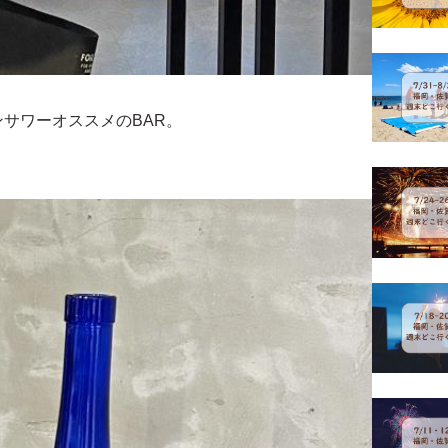
サワーオススメのBAR。