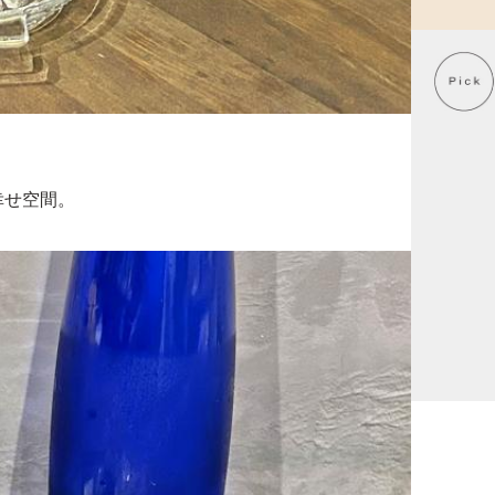
幸せ空間。