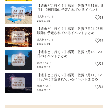
【週末どこ行く？】福岡・佐賀 7月31日、8
月1、2日以降に予定されているイベントま
とめ
北九州
イベント
18
2026.07.31
【週末どこ行く？】福岡・佐賀 7月24-26日
以降に予定されているイベントまとめ
北九州
イベント
19
2026.07.24
【週末どこ行く？】福岡・佐賀 7月18－20
日のイベントまとめ
筑後
イベント
24
2026.07.17
【週末どこ行く？】福岡・佐賀 7月11、12
日以降に予定されているイベントまとめ
福岡
イベント
12
2026.07.10