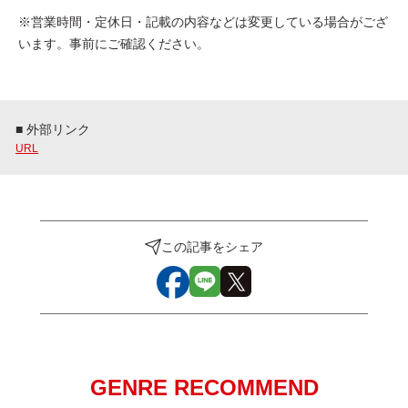
※営業時間・定休日・記載の内容などは変更している場合がござ
います。事前にご確認ください。
■ 外部リンク
URL
この記事をシェア
GENRE RECOMMEND