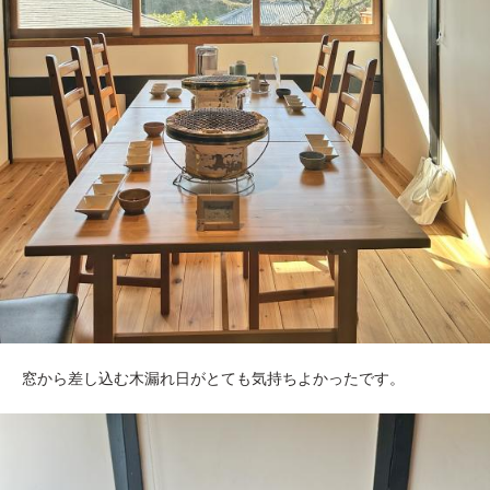
窓から差し込む木漏れ日がとても気持ちよかったです。