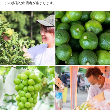
州の多彩な出店者が集まります。