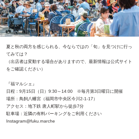
夏と秋の両方を感じられる、今ならではの「旬」を見つけに行っ
てみては？
（出店者は変動する場合がありますので、最新情報は公式サイト
をご確認ください）
『福マルシェ』
日程：9月15日（日）9:30～14:00 ※毎月第3日曜日に開催
場所：鳥飼八幡宮（福岡市中央区今川2-1-17）
アクセス：地下鉄 唐人町駅から徒歩7分
駐車場：近隣の有料パーキングをご利用ください
Instagram@fuku.marche