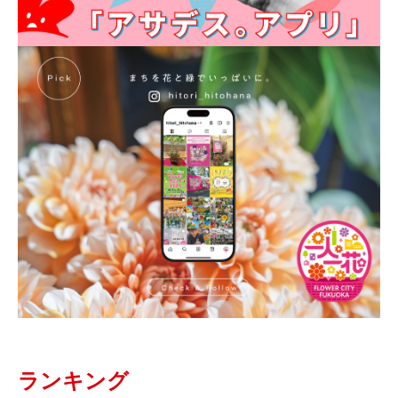
ランキング