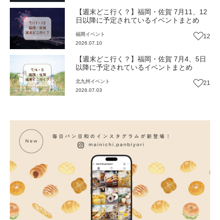
【週末どこ行く？】福岡・佐賀 7月11、12
日以降に予定されているイベントまとめ
福岡
イベント
12
2026.07.10
【週末どこ行く？】福岡・佐賀 7月4、5日
以降に予定されているイベントまとめ
北九州
イベント
21
2026.07.03