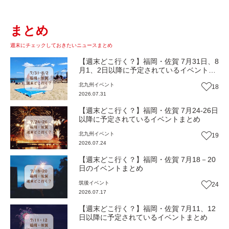
まとめ
週末にチェックしておきたいニュースまとめ
【週末どこ行く？】福岡・佐賀 7月31日、8
月1、2日以降に予定されているイベントま
とめ
北九州
イベント
18
2026.07.31
【週末どこ行く？】福岡・佐賀 7月24-26日
以降に予定されているイベントまとめ
北九州
イベント
19
2026.07.24
【週末どこ行く？】福岡・佐賀 7月18－20
日のイベントまとめ
筑後
イベント
24
2026.07.17
【週末どこ行く？】福岡・佐賀 7月11、12
日以降に予定されているイベントまとめ