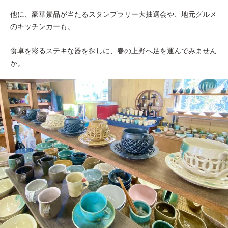
他に、豪華景品が当たるスタンプラリー大抽選会や、地元グルメ
のキッチンカーも。
食卓を彩るステキな器を探しに、春の上野へ足を運んでみません
か。