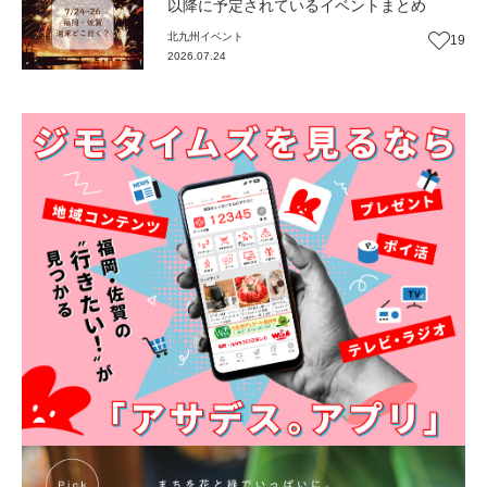
以降に予定されているイベントまとめ
北九州
イベント
19
2026.07.24