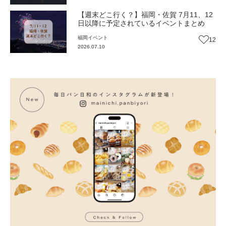
【週末どこ行く？】福岡・佐賀 7月11、12
日以降に予定されているイベントまとめ
福岡
イベント
12
2026.07.10