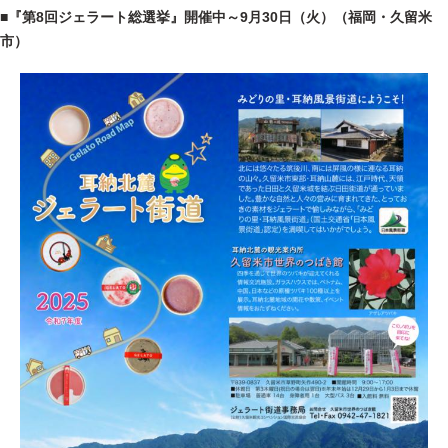
■『第8回ジェラート総選挙』開催中～9月30日（火）（福岡・久留米
市）