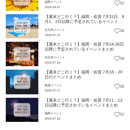
福岡
イベント
12
2026.08.07
【週末どこ行く？】福岡・佐賀 7月31日、8
月1、2日以降に予定されているイベントま
とめ
北九州
イベント
18
2026.07.31
【週末どこ行く？】福岡・佐賀 7月24-26日
以降に予定されているイベントまとめ
北九州
イベント
19
2026.07.24
【週末どこ行く？】福岡・佐賀 7月18－20
日のイベントまとめ
筑後
イベント
26
2026.07.17
【週末どこ行く？】福岡・佐賀 7月11、12
日以降に予定されているイベントまとめ
福岡
イベント
12
2026.07.10