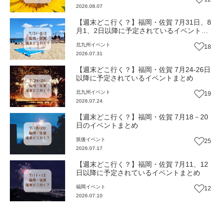
2026.08.07
【週末どこ行く？】福岡・佐賀 7月31日、8
月1、2日以降に予定されているイベントま
とめ
北九州
イベント
18
2026.07.31
【週末どこ行く？】福岡・佐賀 7月24-26日
以降に予定されているイベントまとめ
北九州
イベント
19
2026.07.24
【週末どこ行く？】福岡・佐賀 7月18－20
日のイベントまとめ
筑後
イベント
25
2026.07.17
【週末どこ行く？】福岡・佐賀 7月11、12
日以降に予定されているイベントまとめ
福岡
イベント
12
2026.07.10