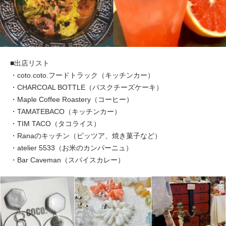
■出店リスト
・coto.coto.フードトラック（キッチンカー）
・CHARCOAL BOTTLE（バスクチーズケーキ）
・Maple Coffee Roastery（コーヒー）
・TAMATEBACO（キッチンカー）
・TIM TACO（タコライス）
・Ranaのキッチン（ピッツア、焼き菓子など）
・atelier 5533（お米のカンパーニュ）
・Bar Caveman（スパイスカレー）