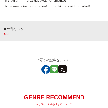
Instagram：murasakigawa.night.market
https://www.instagram.com/murasakigawa.night.market/
■ 外部リンク
URL
この記事をシェア
GENRE RECOMMEND
同じジャンルのおすすめニュース