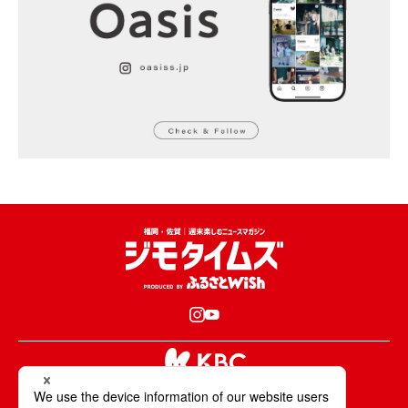
KBCが取材・撮影した情報・映像は国内外の