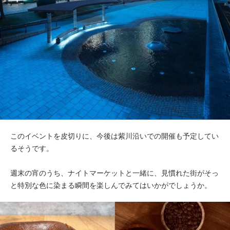
このイベントを皮切りに、今後は紫川沿いでの開催も予定してい
るそうです。
週末の宵のうち、ナイトマーケットと一緒に、見慣れた街がそっ
と特別な色に染まる瞬間を楽しんでみてはいかがでしょうか。