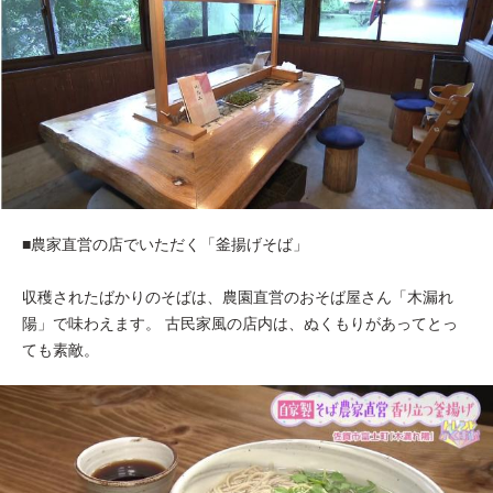
■農家直営の店でいただく「釜揚げそば」
収穫されたばかりのそばは、農園直営のおそば屋さん「木漏れ
陽」で味わえます。 古民家風の店内は、ぬくもりがあってとっ
ても素敵。