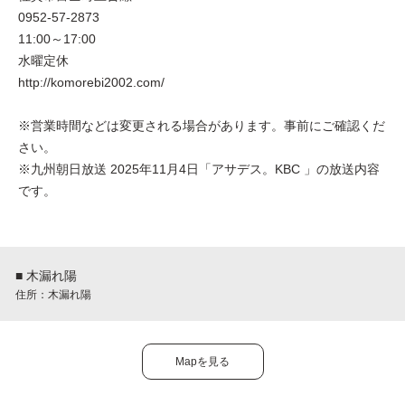
0952-57-2873
11:00～17:00
水曜定休
http://komorebi2002.com/
※営業時間などは変更される場合があります。事前にご確認くだ
さい。
※九州朝日放送 2025年11月4日「アサデス。KBC 」の放送内容
です。
■ 木漏れ陽
住所：木漏れ陽
Mapを見る