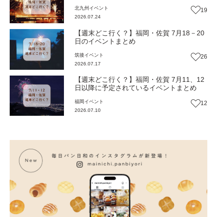
北九州
イベント
19
2026.07.24
【週末どこ行く？】福岡・佐賀 7月18－20
日のイベントまとめ
筑後
イベント
26
2026.07.17
【週末どこ行く？】福岡・佐賀 7月11、12
日以降に予定されているイベントまとめ
福岡
イベント
12
2026.07.10