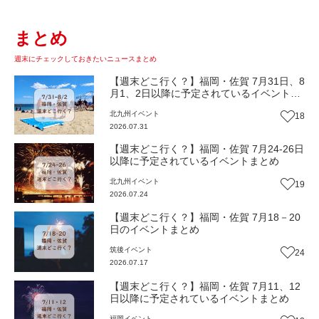
まとめ
週末にチェックしておきたいニュースまとめ
【週末どこ行く？】福岡・佐賀 7月31日、8
月1、2日以降に予定されているイベントま
とめ
北九州
イベント
18
2026.07.31
【週末どこ行く？】福岡・佐賀 7月24-26日
以降に予定されているイベントまとめ
北九州
イベント
19
2026.07.24
【週末どこ行く？】福岡・佐賀 7月18－20
日のイベントまとめ
筑後
イベント
24
2026.07.17
【週末どこ行く？】福岡・佐賀 7月11、12
日以降に予定されているイベントまとめ
福岡
イベント