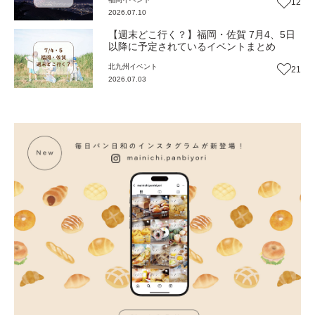
12
2026.07.10
【週末どこ行く？】福岡・佐賀 7月4、5日
以降に予定されているイベントまとめ
北九州
イベント
21
2026.07.03