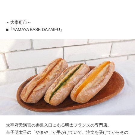
～大宰府市～
■『YAMAYA BASE DAZAIFU』
太宰府天満宮の参道入口にある明太フランスの専門店。
辛子明太子の「やまや」が手がけていて、注文を受けてからその