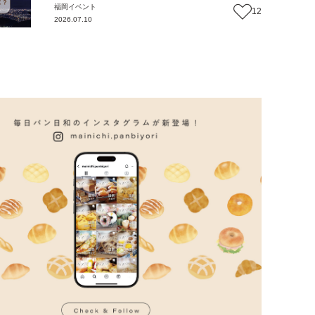
福岡
イベント
12
2026.07.10