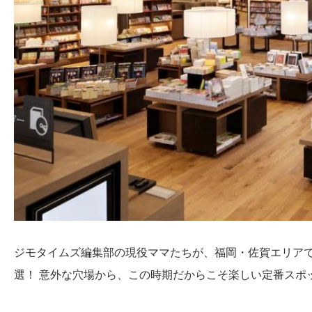
ジモタイムズ編集部の現役ママたちが、福岡・佐賀エリア
選！ 意外な穴場から、この時期だからこそ楽しい定番スポ