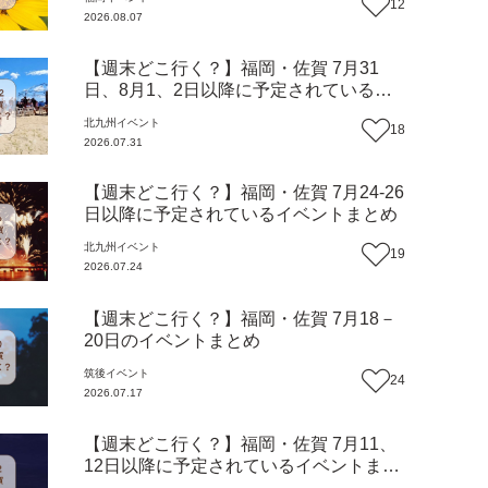
12
2026.08.07
【週末どこ行く？】福岡・佐賀 7月31
日、8月1、2日以降に予定されているイ
ベントまとめ
北九州
イベント
18
2026.07.31
【週末どこ行く？】福岡・佐賀 7月24-26
日以降に予定されているイベントまとめ
北九州
イベント
19
2026.07.24
【週末どこ行く？】福岡・佐賀 7月18－
20日のイベントまとめ
筑後
イベント
24
2026.07.17
【週末どこ行く？】福岡・佐賀 7月11、
12日以降に予定されているイベントまと
め