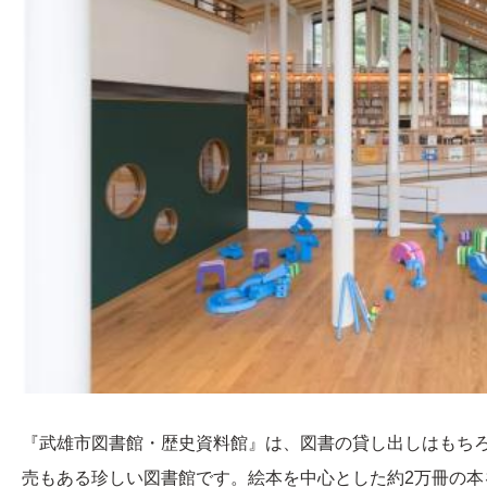
『武雄市図書館・歴史資料館』は、図書の貸し出しはもち
売もある珍しい図書館です。絵本を中心とした約2万冊の