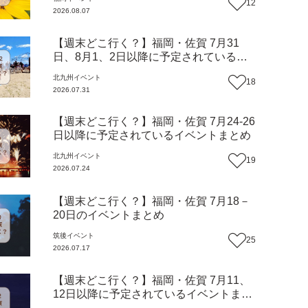
12
2026.08.07
【週末どこ行く？】福岡・佐賀 7月31
日、8月1、2日以降に予定されているイ
ベントまとめ
北九州
イベント
18
2026.07.31
【週末どこ行く？】福岡・佐賀 7月24-26
日以降に予定されているイベントまとめ
北九州
イベント
19
2026.07.24
【週末どこ行く？】福岡・佐賀 7月18－
20日のイベントまとめ
筑後
イベント
25
2026.07.17
【週末どこ行く？】福岡・佐賀 7月11、
12日以降に予定されているイベントまと
め