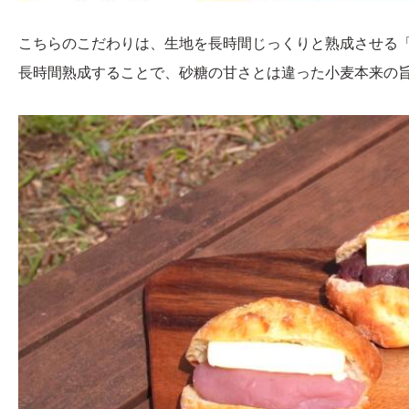
こちらのこだわりは、生地を長時間じっくりと熟成させる
長時間熟成することで、砂糖の甘さとは違った小麦本来の