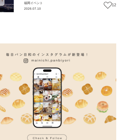
福岡
イベント
12
2026.07.10