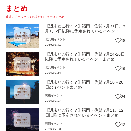
まとめ
週末にチェックしておきたいニュースまとめ
【週末どこ行く？】福岡・佐賀 7月31日、8
月1、2日以降に予定されているイベントま
とめ
北九州
イベント
18
2026.07.31
【週末どこ行く？】福岡・佐賀 7月24-26日
以降に予定されているイベントまとめ
北九州
イベント
19
2026.07.24
【週末どこ行く？】福岡・佐賀 7月18－20
日のイベントまとめ
筑後
イベント
24
2026.07.17
【週末どこ行く？】福岡・佐賀 7月11、12
日以降に予定されているイベントまとめ
福岡
イベント
12
2026.07.10