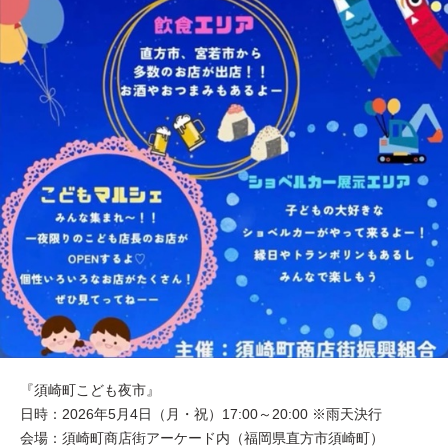
『須崎町こども夜市』
日時：2026年5月4日（月・祝）17:00～20:00 ※雨天決行
会場：須崎町商店街アーケード内（福岡県直方市須崎町）