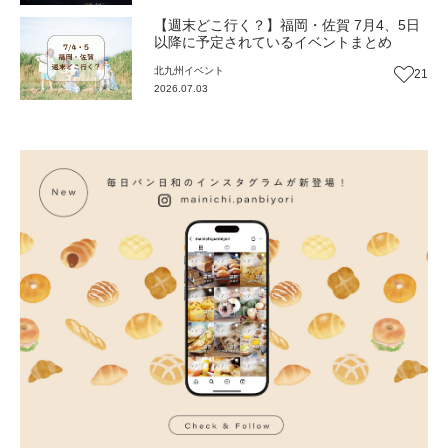
【週末どこ行く？】福岡・佐賀 7月4、5日
以降に予定されているイベントまとめ
北九州
イベント
21
2026.07.03