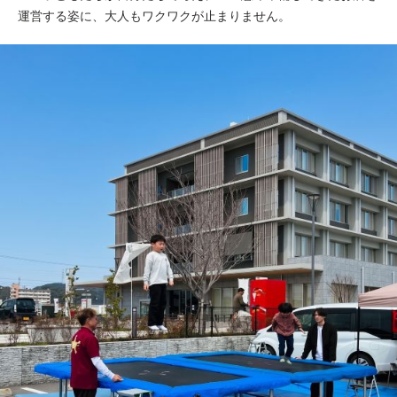
運営する姿に、大人もワクワクが止まりません。