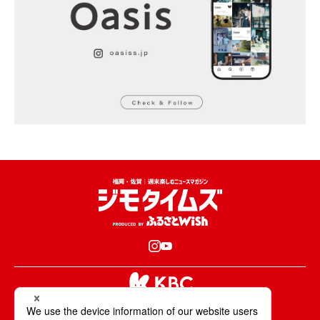
KBCが取材・撮影した情報・映像は国内外の