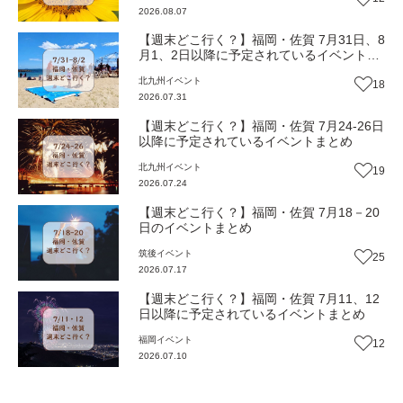
2026.08.07
【週末どこ行く？】福岡・佐賀 7月31日、8
月1、2日以降に予定されているイベントま
とめ
北九州
イベント
18
2026.07.31
【週末どこ行く？】福岡・佐賀 7月24-26日
以降に予定されているイベントまとめ
北九州
イベント
19
2026.07.24
【週末どこ行く？】福岡・佐賀 7月18－20
日のイベントまとめ
筑後
イベント
25
2026.07.17
【週末どこ行く？】福岡・佐賀 7月11、12
日以降に予定されているイベントまとめ
福岡
イベント
12
2026.07.10