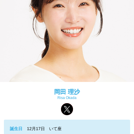
岡田 理沙
Risa Okada
誕生日
12月17日 いて座