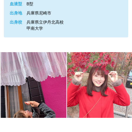
血液型
B型
出身地
兵庫県尼崎市
出身校
兵庫県立伊丹北高校
甲南大学