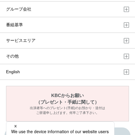
グループ会社
番組基準
サービスエリア
その他
English
KBCからお願い
（プレゼント・手紙に関して）
出演者等へのプレゼント(手紙)のお預かり・送付は
ご辞退申し上げます。何卒ご了承下さい。