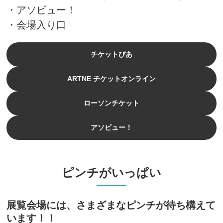
・アソビュー！
・会場入り口
チケットぴあ
ARTNE チケットオンライン
ローソンチケット
アソビュー！
ピンチがいっぱい
展覧会場には、さまざまなピンチが待ち構えて
います！！