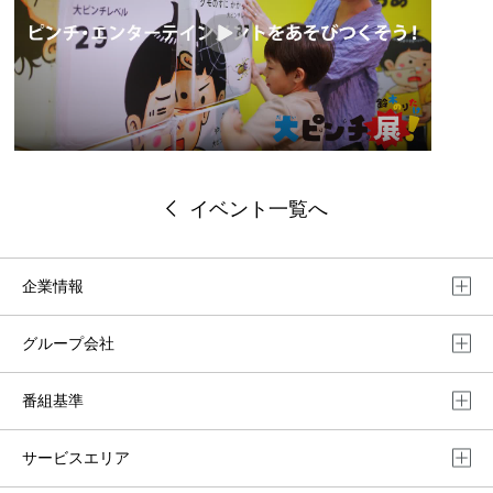
イベント一覧へ
企業情報
グループ会社
番組基準
サービスエリア