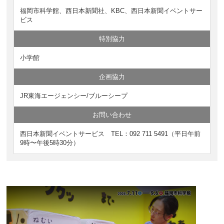
福岡市科学館、西日本新聞社、KBC、西日本新聞イベントサー
ビス
特別協力
小学館
企画協力
JR東海エージェンシー/ブルーシープ
お問い合わせ
西日本新聞イベントサービス TEL：092 711 5491（平日午前
9時〜午後5時30分）