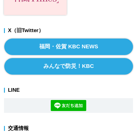
X（旧Twitter）
福岡・佐賀 KBC NEWS
みんなで防災！KBC
LINE
交通情報