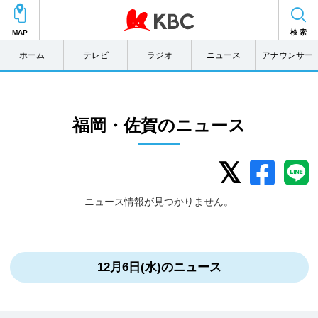
MAP
検 索
ホーム
テレビ
ラジオ
ニュース
アナウンサー
福岡・佐賀のニュース
ニュース情報が見つかりません。
12月6日(水)のニュース