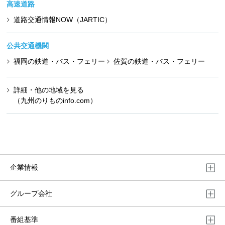
高速道路
道路交通情報NOW（JARTIC）
公共交通機関
福岡の鉄道・バス・フェリー
佐賀の鉄道・バス・フェリー
詳細・他の地域を見る
（九州のりものinfo.com）
企業情報
グループ会社
番組基準