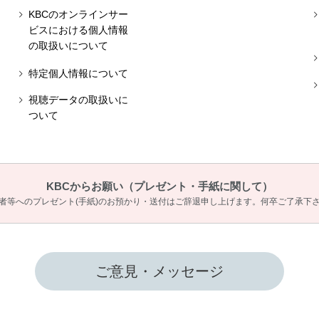
KBCのオンラインサー
ビスにおける個人情報
の取扱いについて
特定個人情報について
視聴データの取扱いに
ついて
KBCからお願い
（プレゼント・手紙に関して）
者等へのプレゼント(手紙)のお預かり・送付は
ご辞退申し上げます。何卒ご了承下
ご意見・メッセージ