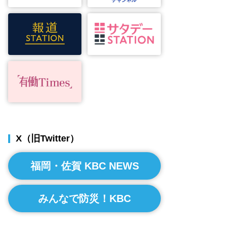
X（旧Twitter）
福岡・佐賀 KBC NEWS
みんなで防災！KBC