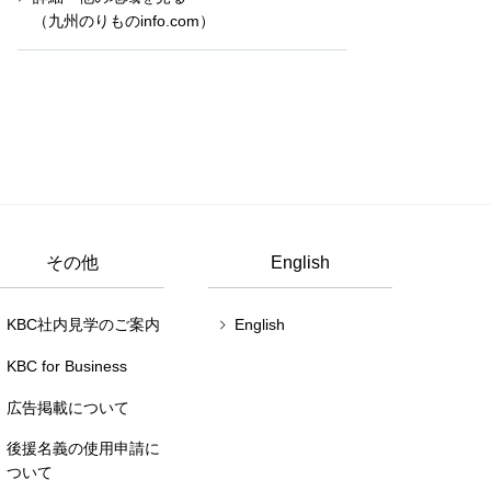
（九州のりものinfo.com）
その他
English
KBC社内見学のご案内
English
KBC for Business
広告掲載について
後援名義の使用申請に
ついて