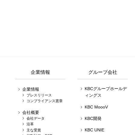
企業情報
グループ会社
KBCグループホールデ
企業情報
ィングス
プレスリリース
コンプライアンス憲章
KBC MoooV
会社概要
KBC開発
会社データ
沿革
KBC UNIE
主な受賞