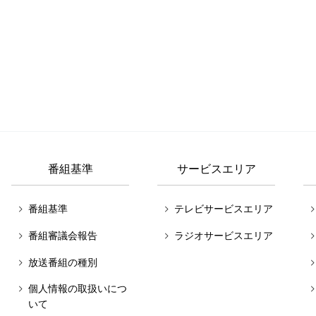
番組基準
サービスエリア
番組基準
テレビサービスエリア
番組審議会報告
ラジオサービスエリア
放送番組の種別
個人情報の取扱いにつ
いて