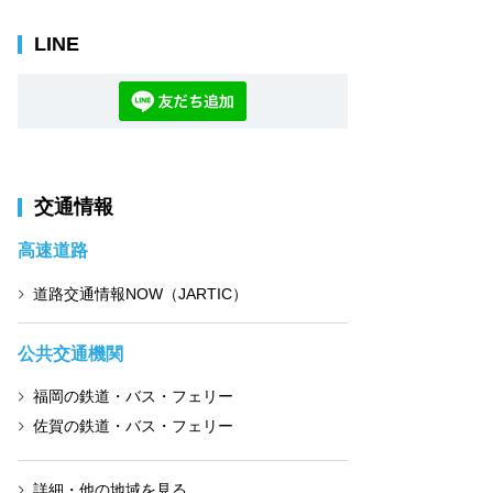
LINE
交通情報
高速道路
道路交通情報NOW（JARTIC）
公共交通機関
福岡の鉄道・バス・フェリー
佐賀の鉄道・バス・フェリー
詳細・他の地域を見る