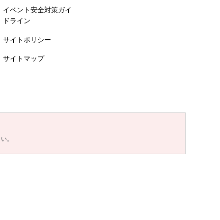
イベント安全対策ガイ
ドライン
サイトポリシー
サイトマップ
さい。