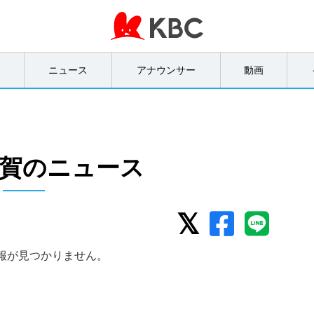
オ
ニュース
アナウンサー
動画
賀のニュース
報が見つかりません。