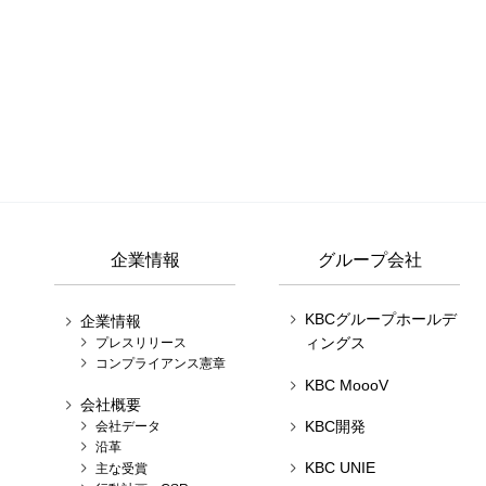
企業情報
グループ会社
KBCグループホールデ
企業情報
ィングス
プレスリリース
コンプライアンス憲章
KBC MoooV
会社概要
KBC開発
会社データ
沿革
KBC UNIE
主な受賞