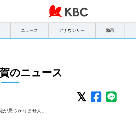
オ
ニュース
アナウンサー
動画
賀のニュース
報が見つかりません。