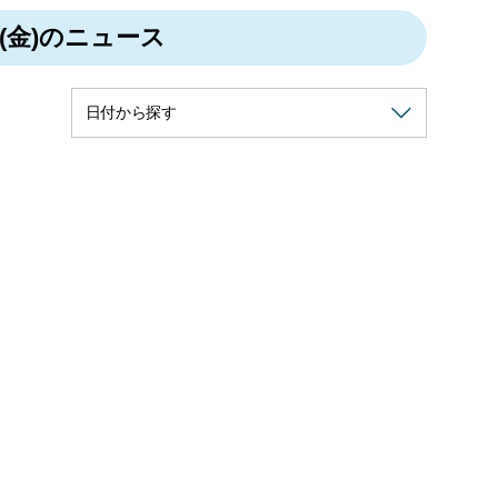
日(金)のニュース