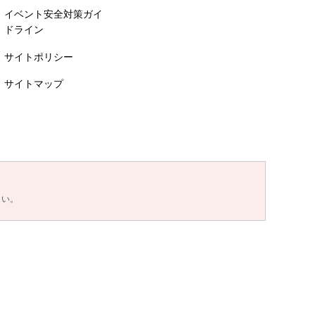
イベント安全対策ガイ
ドライン
サイトポリシー
サイトマップ
さい。