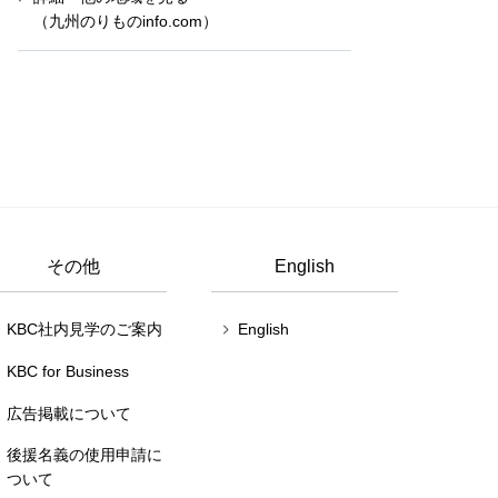
（九州のりものinfo.com）
その他
English
KBC社内見学のご案内
English
KBC for Business
広告掲載について
後援名義の使用申請に
ついて