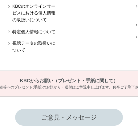
KBCのオンラインサー
ビスにおける個人情報
の取扱いについて
特定個人情報について
視聴データの取扱いに
ついて
KBCからお願い
（プレゼント・手紙に関して）
者等へのプレゼント(手紙)のお預かり・送付は
ご辞退申し上げます。何卒ご了承下
ご意見・メッセージ