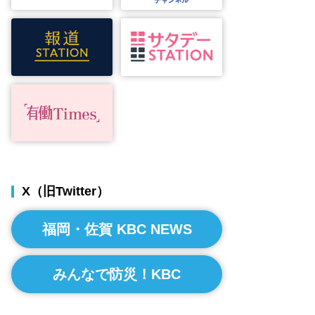
X（旧Twitter）
福岡・佐賀 KBC NEWS
みんなで防災！KBC