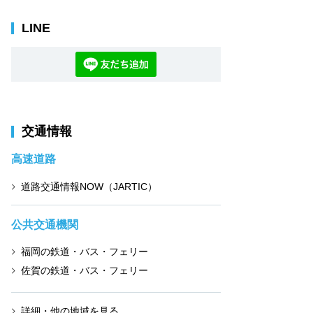
LINE
交通情報
高速道路
道路交通情報NOW（JARTIC）
公共交通機関
福岡の鉄道・バス・フェリー
佐賀の鉄道・バス・フェリー
詳細・他の地域を見る