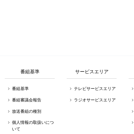
番組基準
サービスエリア
番組基準
テレビサービスエリア
番組審議会報告
ラジオサービスエリア
放送番組の種別
個人情報の取扱いにつ
いて