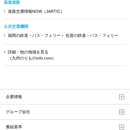
高速道路
道路交通情報NOW（JARTIC）
公共交通機関
福岡の鉄道・バス・フェリー
佐賀の鉄道・バス・フェリー
詳細・他の地域を見る
（九州のりものinfo.com）
企業情報
グループ会社
番組基準