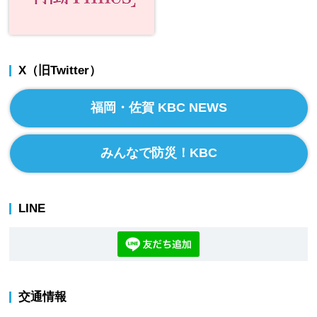
X（旧Twitter）
福岡・佐賀 KBC NEWS
みんなで防災！KBC
LINE
交通情報