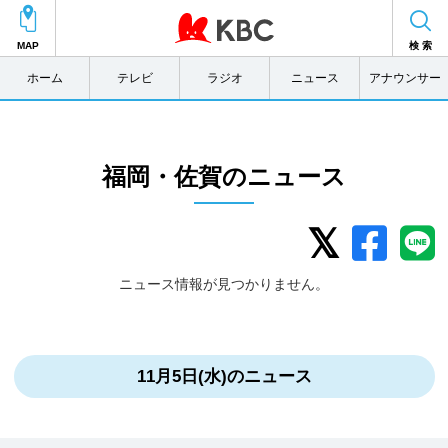
MAP
検 索
ホーム
テレビ
ラジオ
ニュース
アナウンサー
福岡・佐賀のニュース
ニュース情報が見つかりません。
11月5日(水)のニュース