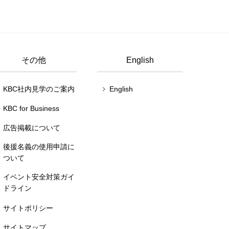
その他
English
KBC社内見学のご案内
English
KBC for Business
広告掲載について
後援名義の使用申請に
ついて
イベント安全対策ガイ
ドライン
サイトポリシー
サイトマップ