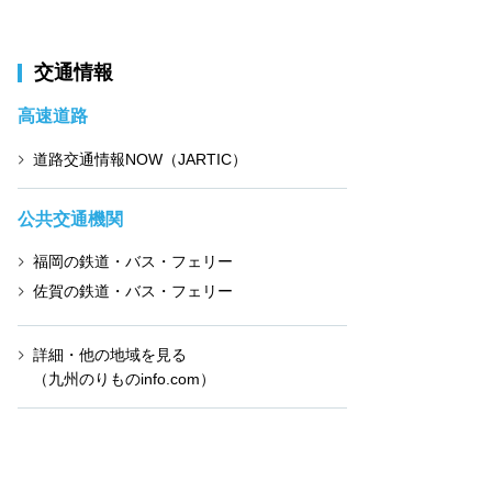
交通情報
高速道路
道路交通情報NOW（JARTIC）
公共交通機関
福岡の鉄道・バス・フェリー
佐賀の鉄道・バス・フェリー
詳細・他の地域を見る
（九州のりものinfo.com）