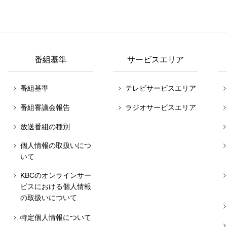
番組基準
サービスエリア
番組基準
テレビサービスエリア
番組審議会報告
ラジオサービスエリア
放送番組の種別
個人情報の取扱いにつ
いて
KBCのオンラインサー
ビスにおける個人情報
の取扱いについて
特定個人情報について