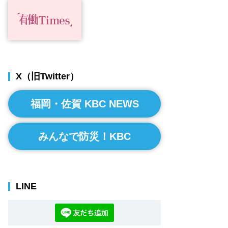
X（旧Twitter）
福岡・佐賀 KBC NEWS
みんなで防災！KBC
LINE