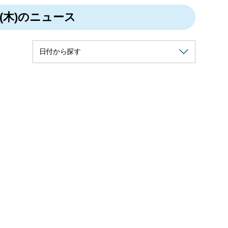
日(木)のニュース