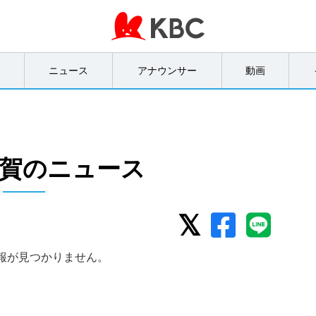
オ
ニュース
アナウンサー
動画
賀のニュース
報が見つかりません。