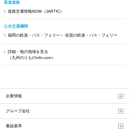
高速道路
道路交通情報NOW（JARTIC）
公共交通機関
福岡の鉄道・バス・フェリー
佐賀の鉄道・バス・フェリー
詳細・他の地域を見る
（九州のりものinfo.com）
企業情報
グループ会社
番組基準