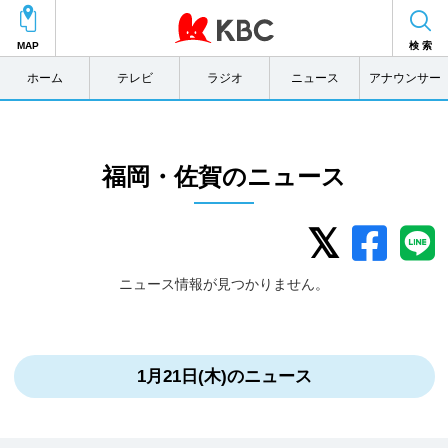
MAP
検 索
ホーム
テレビ
ラジオ
ニュース
アナウンサー
福岡・佐賀のニュース
ニュース情報が見つかりません。
1月21日(木)のニュース