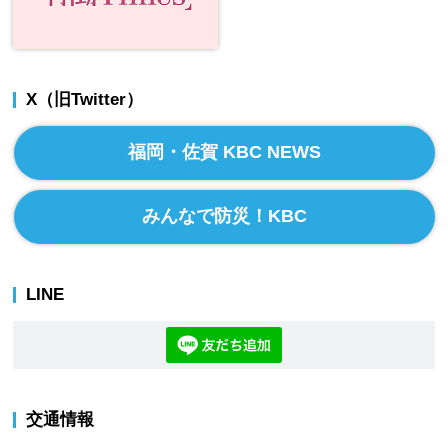
X（旧Twitter）
福岡・佐賀 KBC NEWS
みんなで防災！KBC
LINE
交通情報