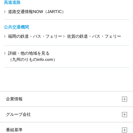
高速道路
道路交通情報NOW（JARTIC）
公共交通機関
福岡の鉄道・バス・フェリー
佐賀の鉄道・バス・フェリー
詳細・他の地域を見る
（九州のりものinfo.com）
企業情報
グループ会社
番組基準