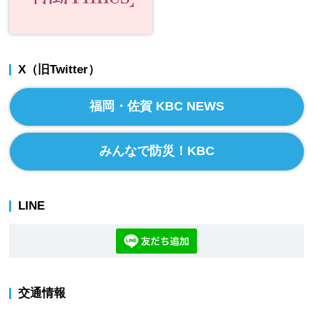
X（旧Twitter）
福岡・佐賀 KBC NEWS
みんなで防災！KBC
LINE
交通情報