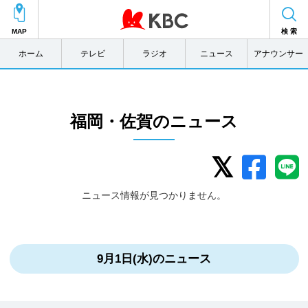
MAP
検 索
ホーム
テレビ
ラジオ
ニュース
アナウンサー
福岡・佐賀のニュース
ニュース情報が見つかりません。
9月1日(水)のニュース