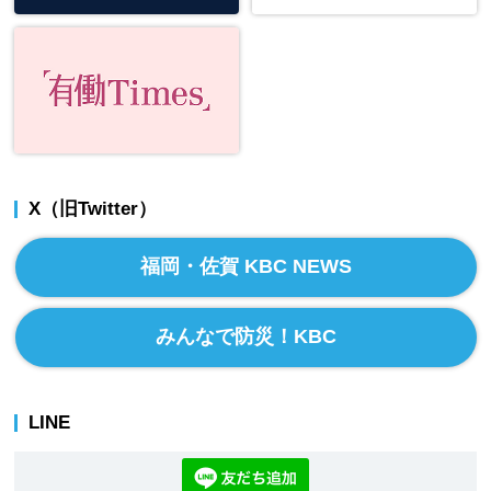
X（旧Twitter）
福岡・佐賀 KBC NEWS
みんなで防災！KBC
LINE