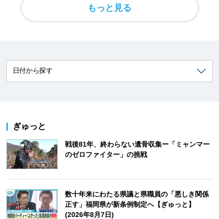
もっと見る
ぎゅっと
戦後81年、終わらない遺骨収集ー「ミャンマー
のゼロファイター」の挑戦
数十年来にわたる県議と県職員の「悪しき関係
正す」福岡県が新条例制定へ【ぎゅっと】
(2026年8月7日)