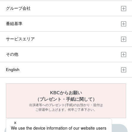
グループ会社
番組基準
サービスエリア
その他
English
KBCからお願い
（プレゼント・手紙に関して）
出演者等へのプレゼント(手紙)のお預かり・送付は
ご辞退申し上げます。何卒ご了承下さい。
ご意見・メッセージ