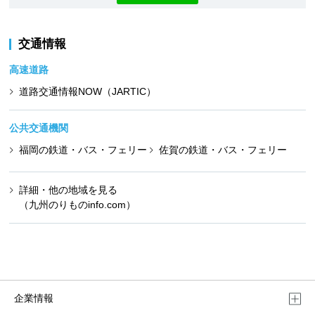
交通情報
高速道路
道路交通情報NOW（JARTIC）
公共交通機関
福岡の鉄道・バス・フェリー
佐賀の鉄道・バス・フェリー
詳細・他の地域を見る
（九州のりものinfo.com）
企業情報