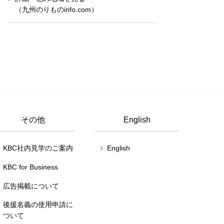
（九州のりものinfo.com）
その他
English
KBC社内見学のご案内
English
KBC for Business
広告掲載について
後援名義の使用申請に
ついて