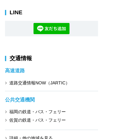
LINE
交通情報
高速道路
道路交通情報NOW（JARTIC）
公共交通機関
福岡の鉄道・バス・フェリー
佐賀の鉄道・バス・フェリー
詳細・他の地域を見る