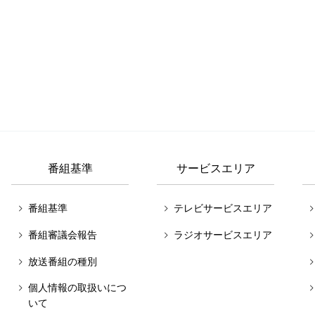
番組基準
サービスエリア
番組基準
テレビサービスエリア
番組審議会報告
ラジオサービスエリア
放送番組の種別
個人情報の取扱いにつ
いて