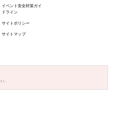
イベント安全対策ガイ
ドライン
サイトポリシー
サイトマップ
さい。