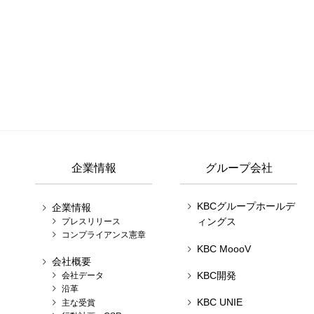
企業情報
グループ会社
KBCグループホールデ
企業情報
ィングス
プレスリリース
コンプライアンス憲章
KBC MoooV
会社概要
KBC開発
会社データ
沿革
KBC UNIE
主な受賞