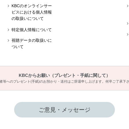
KBCのオンラインサー
ビスにおける個人情報
の取扱いについて
特定個人情報について
視聴データの取扱いに
ついて
KBCからお願い
（プレゼント・手紙に関して）
者等へのプレゼント(手紙)のお預かり・送付は
ご辞退申し上げます。何卒ご了承下
ご意見・メッセージ