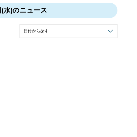
日(水)のニュース