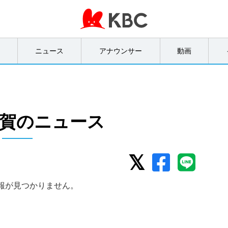
オ
ニュース
アナウンサー
動画
賀のニュース
報が見つかりません。