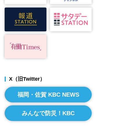
X（旧Twitter）
福岡・佐賀 KBC NEWS
みんなで防災！KBC