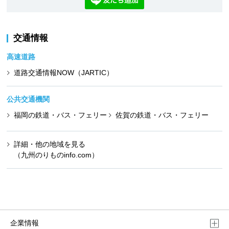
交通情報
高速道路
道路交通情報NOW（JARTIC）
公共交通機関
福岡の鉄道・バス・フェリー
佐賀の鉄道・バス・フェリー
詳細・他の地域を見る
（九州のりものinfo.com）
企業情報