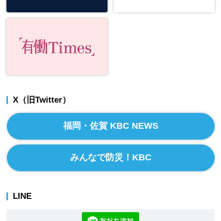
X（旧Twitter）
福岡・佐賀 KBC NEWS
みんなで防災！KBC
LINE