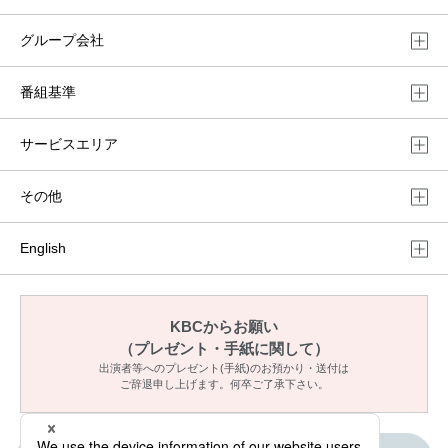
グループ会社
番組基準
サービスエリア
その他
English
KBCからお願い
（プレゼント・手紙に関して）
出演者等へのプレゼント(手紙)のお預かり・送付は
ご辞退申し上げます。何卒ご了承下さい。