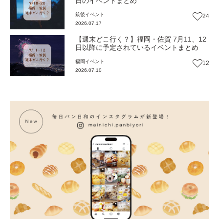
日のイベントまとめ
筑後
イベント
24
2026.07.17
【週末どこ行く？】福岡・佐賀 7月11、12
日以降に予定されているイベントまとめ
福岡
イベント
12
2026.07.10