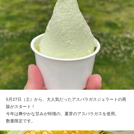
5月27日（土）から、大人気だったアスパラガスジェラートの再
販がスタート！
今年は爽やかな甘みが特徴の、夏芽のアスパラガスを使用。
数量限定です。