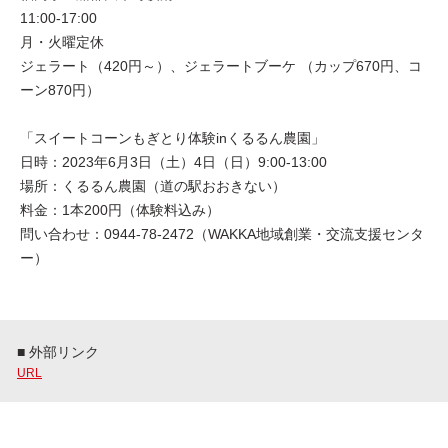
11:00-17:00
月・火曜定休
ジェラート（420円～）、ジェラートブーケ （カップ670円、コ
ーン870円）
「スイートコーンもぎとり体験inくるるん農園」
日時：2023年6月3日（土）4日（日）9:00-13:00
場所：くるるん農園（道の駅おおきない）
料金：1本200円（体験料込み）
問い合わせ：0944-78-2472（WAKKA地域創業・交流支援センタ
ー）
■ 外部リンク
URL