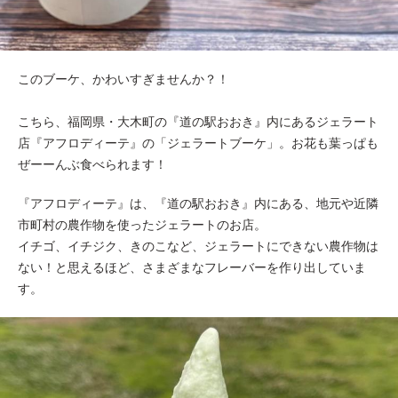
このブーケ、かわいすぎませんか？！
こちら、福岡県・大木町の『道の駅おおき』内にあるジェラート
店『アフロディーテ』の「ジェラートブーケ」。お花も葉っぱも
ぜーーんぶ食べられます！
『アフロディーテ』は、『道の駅おおき』内にある、地元や近隣
市町村の農作物を使ったジェラートのお店。
イチゴ、イチジク、きのこなど、ジェラートにできない農作物は
ない！と思えるほど、さまざまなフレーバーを作り出していま
す。