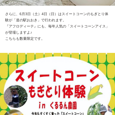
さらに、6月3日（土）4日（日）はスイートコーンのもぎとり体
験が「道の駅おおき」で行われます。
『アフロディーテ』にも、毎年人気の「スイートコーンアイス」
が登場しますよ♪
こちらも数量限定です。