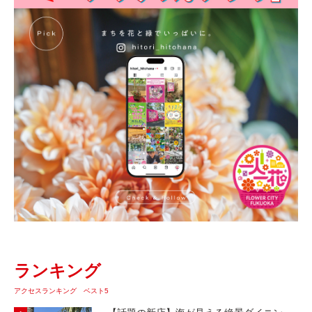
ランキング
アクセスランキング ベスト5