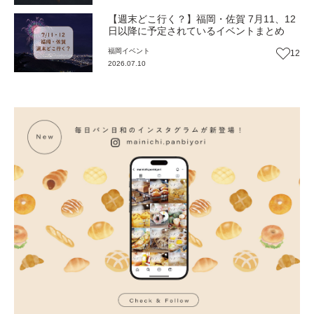
【週末どこ行く？】福岡・佐賀 7月11、12
日以降に予定されているイベントまとめ
福岡
イベント
12
2026.07.10