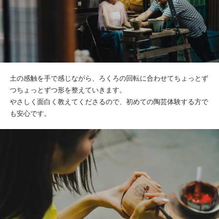
土の感触を手で感じながら、ろくろの回転に合わせてちょっとず
つちょっとずつ形を整えていきます。
やさしく面白く教えてくださるので、初めての陶芸体験する方で
も安心です。