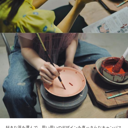
好きな器を選んで、思い思いのデザインを真っさらなキャンパス