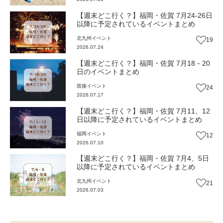
【週末どこ行く？】福岡・佐賀 7月24-26日
以降に予定されているイベントまとめ
北九州
イベント
19
2026.07.24
【週末どこ行く？】福岡・佐賀 7月18－20
日のイベントまとめ
筑後
イベント
24
2026.07.17
【週末どこ行く？】福岡・佐賀 7月11、12
日以降に予定されているイベントまとめ
福岡
イベント
12
2026.07.10
【週末どこ行く？】福岡・佐賀 7月4、5日
以降に予定されているイベントまとめ
北九州
イベント
21
2026.07.03