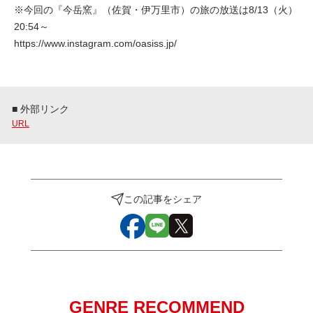
※今回の『今岳窯』（佐賀・伊万里市）の旅の放送は8/13（火）
20:54～
https://www.instagram.com/oasiss.jp/
■ 外部リンク
URL
この記事をシェア
GENRE RECOMMEND