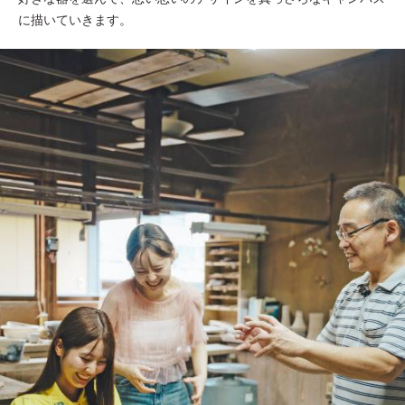
に描いていきます。