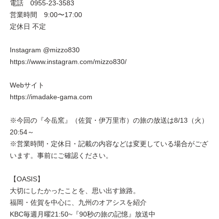
電話 0955-23-3583
営業時間 9:00〜17:00
定休日 不定
Instagram @mizzo830
https://www.instagram.com/mizzo830/
Webサイト
https://imadake-gama.com
※今回の『今岳窯』（佐賀・伊万里市）の旅の放送は8/13（火）
20:54～
※営業時間・定休日・記載の内容などは変更している場合がござ
います。事前にご確認ください。
【OASIS】
大切にしたかったことを、思い出す旅路。
福岡・佐賀を中心に、九州のオアシスを紹介
KBC毎週月曜21:50~『90秒の旅の記憶』放送中