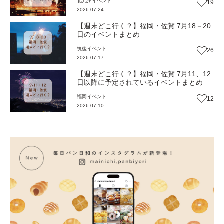
北九州
イベント
19
2026.07.24
【週末どこ行く？】福岡・佐賀 7月18－20
日のイベントまとめ
筑後
イベント
26
2026.07.17
【週末どこ行く？】福岡・佐賀 7月11、12
日以降に予定されているイベントまとめ
福岡
イベント
12
2026.07.10