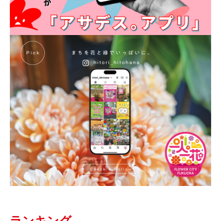
ランキング