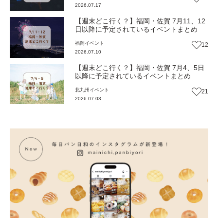
2026.07.17
【週末どこ行く？】福岡・佐賀 7月11、12
日以降に予定されているイベントまとめ
福岡
イベント
12
2026.07.10
【週末どこ行く？】福岡・佐賀 7月4、5日
以降に予定されているイベントまとめ
北九州
イベント
21
2026.07.03