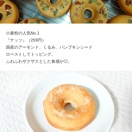
小麦粉の人気No.1
『ナッツ』（259円）
国産のアーモンド、くるみ、パンプキンシード
ローストしてトッピング。
ふわふわザクザクとした食感が◎。