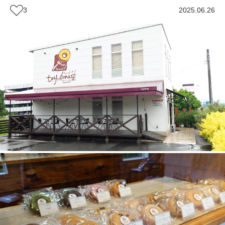
3
2025.06.26