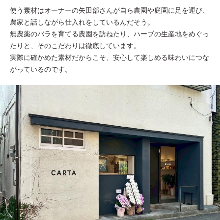
使う素材はオーナーの矢田部さんが自ら農園や庭園に足を運び、
農家と話しながら仕入れをしているんだそう。
無農薬のバラを育てる農園を訪ねたり、ハーブの生産地をめぐっ
たりと、そのこだわりは徹底しています。
実際に確かめた素材だからこそ、安心して楽しめる味わいにつな
がっているのです。