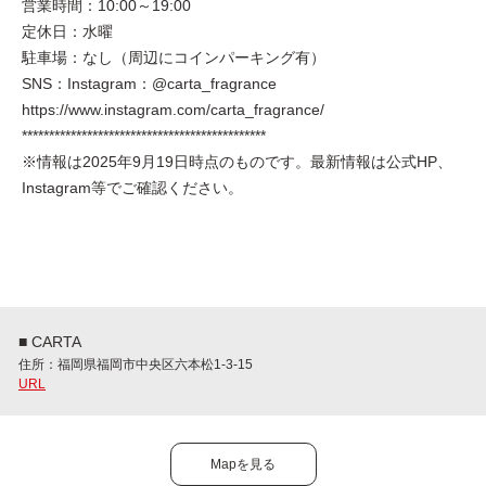
営業時間：10:00～19:00
定休日：水曜
駐車場：なし（周辺にコインパーキング有）
SNS：Instagram：@carta_fragrance
https://www.instagram.com/carta_fragrance/
*********************************************
※情報は2025年9月19日時点のものです。最新情報は公式HP、
Instagram等でご確認ください。
■ CARTA
住所：福岡県福岡市中央区六本松1-3-15
URL
Mapを見る