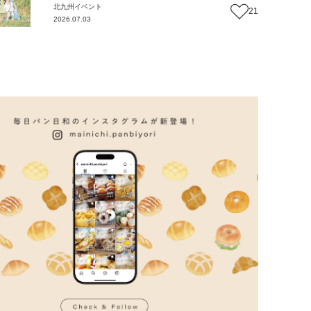
北九州
イベント
21
2026.07.03