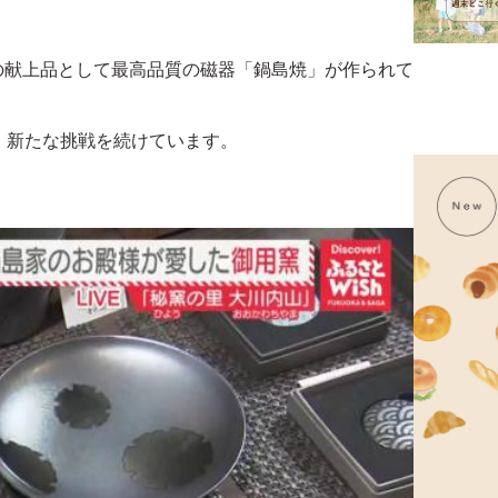
の献上品として最高品質の磁器「鍋島焼」が作られて
、新たな挑戦を続けています。