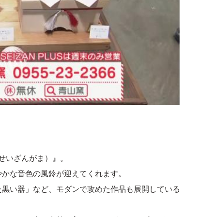
（せいざんがま）』。
やかな音色の風鈴が迎えてくれます。
た黒い器」など、モダンで攻めた作品も展開している