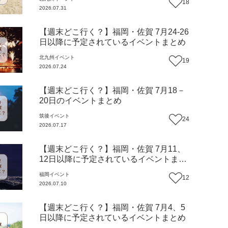
18
2026.07.31
【週末どこ行く？】福岡・佐賀 7月24-26
日以降に予定されているイベントまとめ
北九州
イベント
19
2026.07.24
【週末どこ行く？】福岡・佐賀 7月18－
20日のイベントまとめ
筑後
イベント
24
2026.07.17
【週末どこ行く？】福岡・佐賀 7月11、
12日以降に予定されているイベントまと
め
福岡
イベント
12
2026.07.10
【週末どこ行く？】福岡・佐賀 7月4、5
日以降に予定されているイベントまとめ