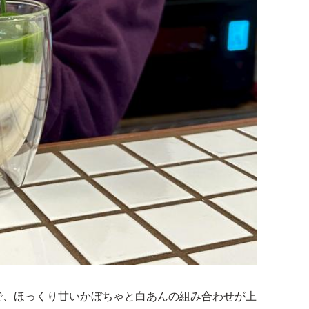
で、ほっくり甘いかぼちゃと白あんの組み合わせが上