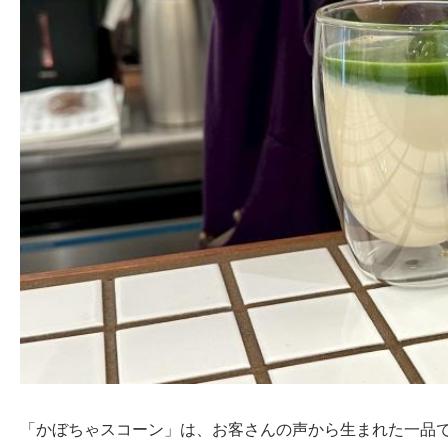
「かぼちゃスコーン」は、お客さんの声から生まれた一品