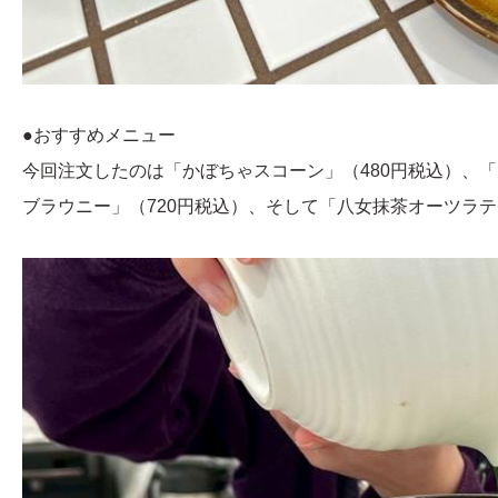
●おすすめメニュー
今回注文したのは「かぼちゃスコーン」（480円税込）、「
ブラウニー」（720円税込）、そして「八女抹茶オーツラテ