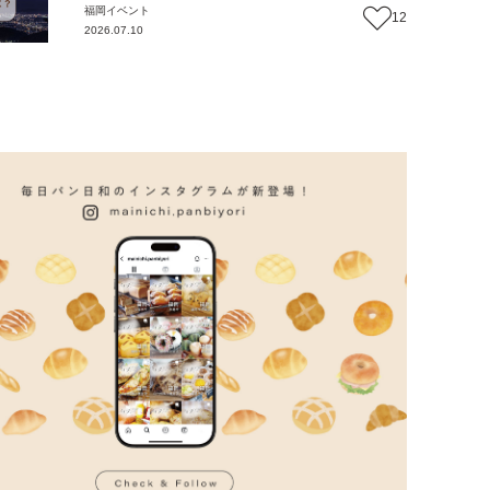
福岡
イベント
12
2026.07.10