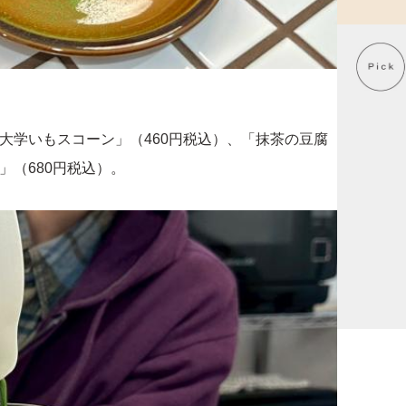
大学いもスコーン」（460円税込）、「抹茶の豆腐
」（680円税込）。