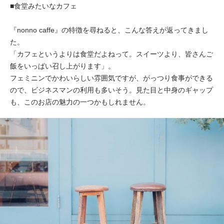
■食堂みたいなカフェ
『nonno caffe』の特徴を尋ねると、こんな答えが返ってきまし
た。
「カフェというよりは食堂だよねって。スイーツより、皆さんご
飯をいっぱい召し上がります」。
フェミニンでかわいらしい雰囲気ですが、がっつり食事ができる
ので、ビジネスマンの利用も多いそう。見た目と中身のギャップ
も、このお店の魅力の一つかもしれません。