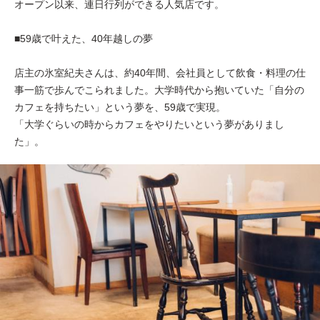
オープン以来、連日行列ができる人気店です。
■59歳で叶えた、40年越しの夢
店主の氷室紀夫さんは、約40年間、会社員として飲食・料理の仕
事一筋で歩んでこられました。大学時代から抱いていた「自分の
カフェを持ちたい」という夢を、59歳で実現。
「大学ぐらいの時からカフェをやりたいという夢がありまし
た」。