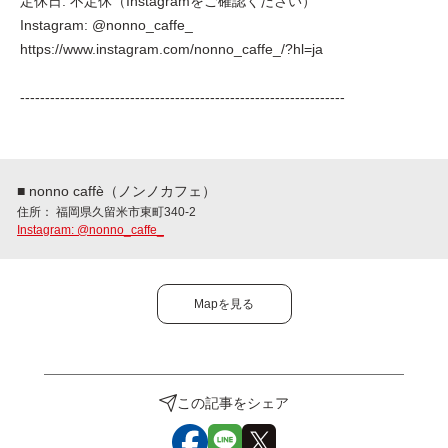
定休日: 不定休（Instagramをご確認ください）
Instagram: @nonno_caffe_
https://www.instagram.com/nonno_caffe_/?hl=ja
-----------------------------------------------------------------
■ nonno caffè（ノンノカフェ）
住所： 福岡県久留米市東町340-2
Instagram: @nonno_caffe_
Mapを見る
この記事をシェア