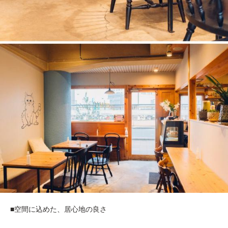
■空間に込めた、居心地の良さ