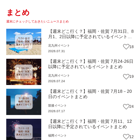
まとめ
週末にチェックしておきたいニュースまとめ
【週末どこ行く？】福岡・佐賀 7月31日、8
月1、2日以降に予定されているイベントま
とめ
北九州
イベント
18
2026.07.31
【週末どこ行く？】福岡・佐賀 7月24-26日
以降に予定されているイベントまとめ
北九州
イベント
19
2026.07.24
【週末どこ行く？】福岡・佐賀 7月18－20
日のイベントまとめ
筑後
イベント
24
2026.07.17
【週末どこ行く？】福岡・佐賀 7月11、12
日以降に予定されているイベントまとめ
福岡
イベント
12