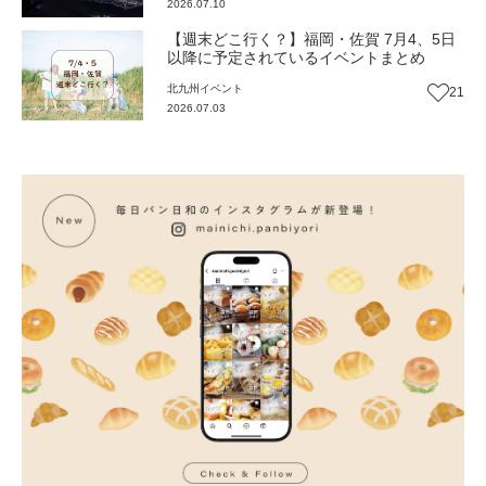
2026.07.10
【週末どこ行く？】福岡・佐賀 7月4、5日
以降に予定されているイベントまとめ
北九州
イベント
21
2026.07.03