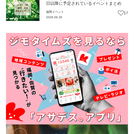
日以降に予定されているイベントまとめ
福岡
イベント
17
2026.06.26