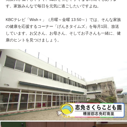
す。家族みんなで毎日を元気に過ごしたいですよね。
KBCテレビ「Wish＋」（月曜～金曜 13:50～）では、そんな家族
の健康を応援するコーナー「げんきタイムズ」を毎月1回、放送
しています。お父さん、お母さん、そしてお子さんも一緒に、健
康のヒントを見つけましょう。