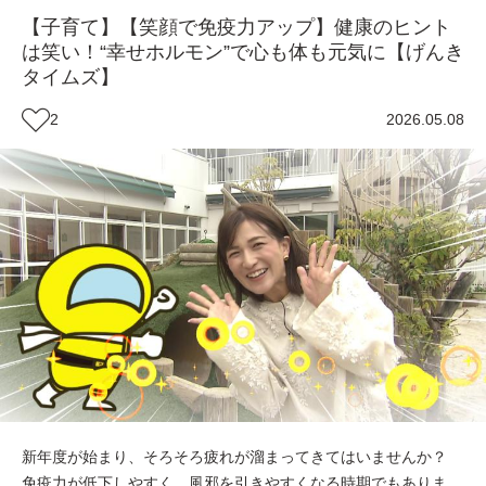
【子育て】【笑顔で免疫力アップ】健康のヒント
は笑い！“幸せホルモン”で心も体も元気に【げんき
タイムズ】
2
2026.05.08
新年度が始まり、そろそろ疲れが溜まってきてはいませんか？
免疫力が低下しやすく、風邪を引きやすくなる時期でもありま