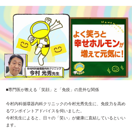
■専門医が教える「笑顔」と「免疫」の意外な関係
今村内科循環器内科クリニックの今村光秀先生に、免疫力を高め
るワンポイントアドバイスを伺いました。
今村先生によると、日々の「笑い」が健康に直結しているといい
ます。