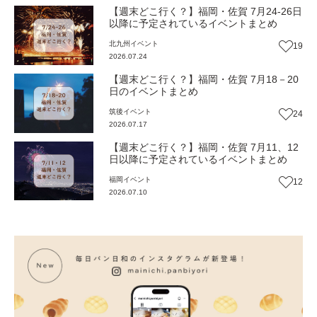
【週末どこ行く？】福岡・佐賀 7月24-26日
以降に予定されているイベントまとめ
北九州
イベント
19
2026.07.24
【週末どこ行く？】福岡・佐賀 7月18－20
日のイベントまとめ
筑後
イベント
24
2026.07.17
【週末どこ行く？】福岡・佐賀 7月11、12
日以降に予定されているイベントまとめ
福岡
イベント
12
2026.07.10