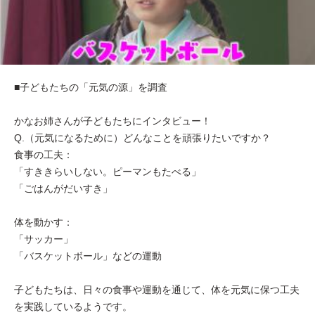
■子どもたちの「元気の源」を調査
かなお姉さんが子どもたちにインタビュー！
Q.（元気になるために）どんなことを頑張りたいですか？
食事の工夫：
「すききらいしない。ピーマンもたべる」
「ごはんがだいすき」
体を動かす：
「サッカー」
「バスケットボール」などの運動
子どもたちは、日々の食事や運動を通じて、体を元気に保つ工夫
を実践しているようです。