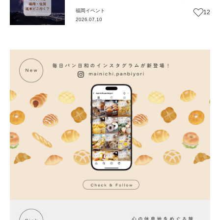
福岡
イベント
12
2026.07.10