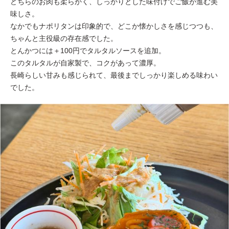
どちらのお肉も柔らかく、しっかりとした味付けでご飯が進む美
味しさ。
なかでもナポリタンは印象的で、どこか懐かしさを感じつつも、
ちゃんと主役級の存在感でした。
とんかつには＋100円でタルタルソースを追加。
このタルタルが自家製で、コクがあって濃厚。
長崎らしい甘みも感じられて、最後までしっかり楽しめる味わい
でした。