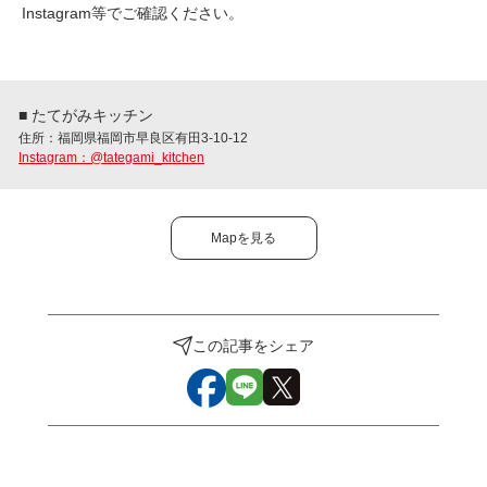
Instagram等でご確認ください。
■ たてがみキッチン
住所：福岡県福岡市早良区有田3-10-12
Instagram：@tategami_kitchen
Mapを見る
この記事をシェア