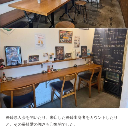
長崎県人会を開いたり、来店した長崎出身者をカウントしたり
と、その長崎愛の強さも印象的でした。