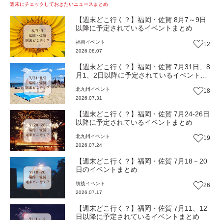
週末にチェックしておきたいニュースまとめ
【週末どこ行く？】福岡・佐賀 8月7～9日
以降に予定されているイベントまとめ
福岡
イベント
12
2026.08.07
【週末どこ行く？】福岡・佐賀 7月31日、8
月1、2日以降に予定されているイベントま
とめ
北九州
イベント
18
2026.07.31
【週末どこ行く？】福岡・佐賀 7月24-26日
以降に予定されているイベントまとめ
北九州
イベント
19
2026.07.24
【週末どこ行く？】福岡・佐賀 7月18－20
日のイベントまとめ
筑後
イベント
26
2026.07.17
【週末どこ行く？】福岡・佐賀 7月11、12
日以降に予定されているイベントまとめ