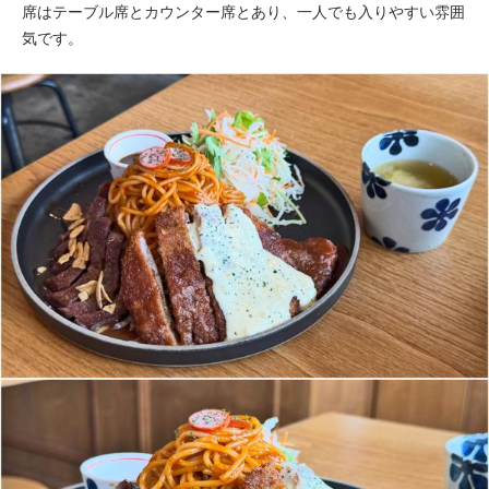
席はテーブル席とカウンター席とあり、一人でも入りやすい雰囲
気です。