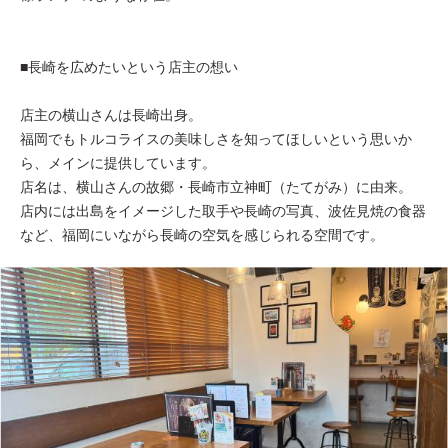
■長崎を広めたいという店主の想い
店主の横山さんは長崎出身。
福岡でもトルコライスの美味しさを知ってほしいという思いか
ら、メインに提供しています。
店名は、横山さんの故郷・長崎市立神町（たてがみ）に由来。
店内には出島をイメージした取手や長崎の写真、波佐見焼の食器
など、福岡にいながら長崎の空気を感じられる空間です。