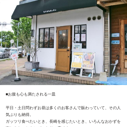
■お腹も心も満たされる一皿
平日・土日問わずお昼は多くのお客さんで賑わっていて、その人
気ぶりも納得。
ガッツリ食べたいとき、長崎を感じたいとき、いろんなおかずを