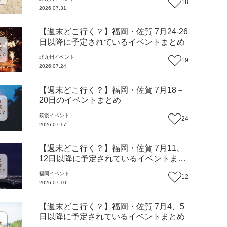
18
2026.07.31
【週末どこ行く？】福岡・佐賀 7月24-26
日以降に予定されているイベントまとめ
北九州
イベント
19
2026.07.24
【週末どこ行く？】福岡・佐賀 7月18－
20日のイベントまとめ
筑後
イベント
24
2026.07.17
【週末どこ行く？】福岡・佐賀 7月11、
12日以降に予定されているイベントまと
め
福岡
イベント
12
2026.07.10
【週末どこ行く？】福岡・佐賀 7月4、5
日以降に予定されているイベントまとめ