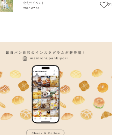
北九州
イベント
21
2026.07.03