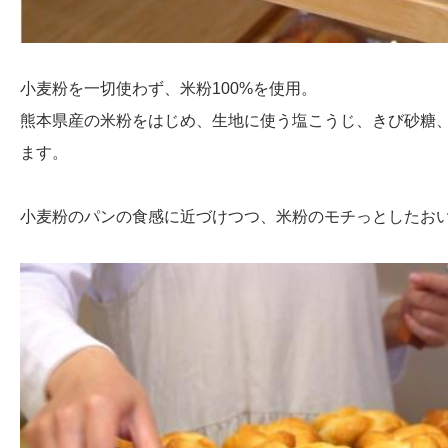
小麦粉を一切使わず、米粉100%を使用。
熊本県産の米粉をはじめ、生地に使う塩こうじ、きび砂糖
ます。
小麦粉のパンの食感に近づけつつ、米粉のモチっとしたおい