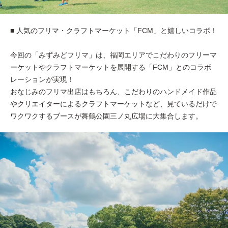
■ 人気のフリマ・クラフトマーケット「FCM」と嬉しいコラボ！
今回の「みずみどフリマ」は、福岡エリアでこだわりのフリーマ
ーケットやクラフトマーケットを展開する「FCM」とのコラボ
レーションが実現！
おなじみのフリマ出店はもちろん、こだわりのハンドメイド作品
やクリエイターによるクラフトマーケットなど、見ているだけで
ワクワクするブースが舞鶴公園三ノ丸広場に大集合します。