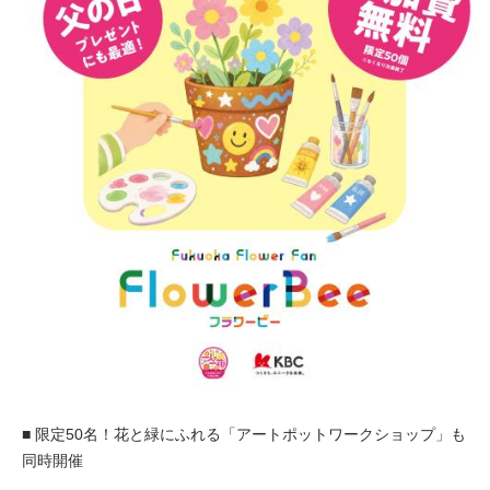
■ 限定50名！花と緑にふれる「アートポットワークショップ」も
同時開催