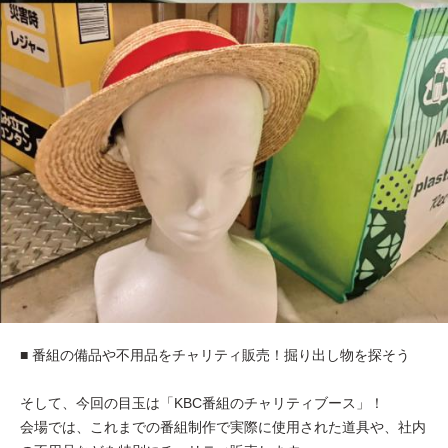
■ 番組の備品や不用品をチャリティ販売！掘り出し物を探そう
そして、今回の目玉は「KBC番組のチャリティブース」！
会場では、これまでの番組制作で実際に使用された道具や、社内