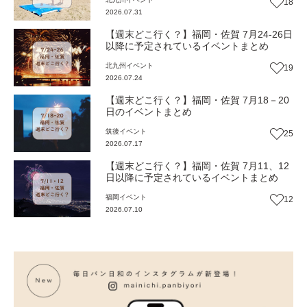
18
2026.07.31
【週末どこ行く？】福岡・佐賀 7月24-26日
以降に予定されているイベントまとめ
北九州
イベント
19
2026.07.24
【週末どこ行く？】福岡・佐賀 7月18－20
日のイベントまとめ
筑後
イベント
25
2026.07.17
【週末どこ行く？】福岡・佐賀 7月11、12
日以降に予定されているイベントまとめ
福岡
イベント
12
2026.07.10