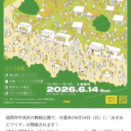
福岡市中央区の舞鶴公園で、今週末の6月14日（日）に「みずみ
どフリマ」が開催されます！