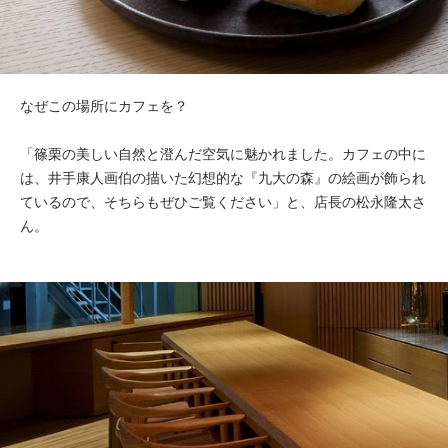
なぜこの場所にカフェを？
「篠栗の美しい自然と澄んだ空気に魅かれました。カフェの中に
は、井手康人画伯の描いた幻想的な『九大の森』の絵画が飾られ
ているので、そちらもぜひご覧ください」と、店長の松永隆太さ
ん。