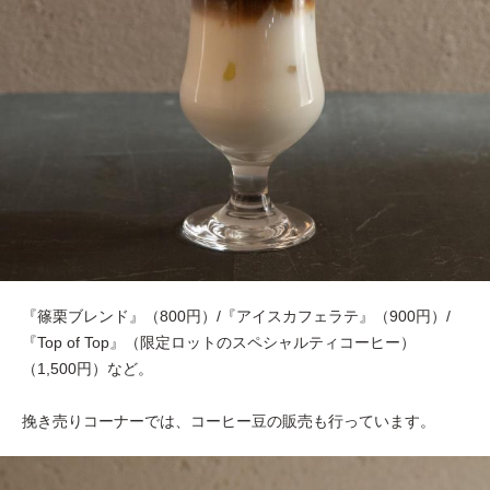
『篠栗ブレンド』（800円）/『アイスカフェラテ』（900円）/
『Top of Top』（限定ロットのスペシャルティコーヒー）
（1,500円）など。
挽き売りコーナーでは、コーヒー豆の販売も行っています。