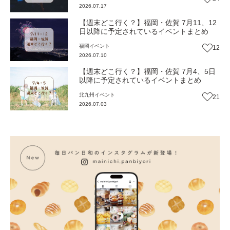
2026.07.17
【週末どこ行く？】福岡・佐賀 7月11、12
日以降に予定されているイベントまとめ
福岡
イベント
12
2026.07.10
【週末どこ行く？】福岡・佐賀 7月4、5日
以降に予定されているイベントまとめ
北九州
イベント
21
2026.07.03