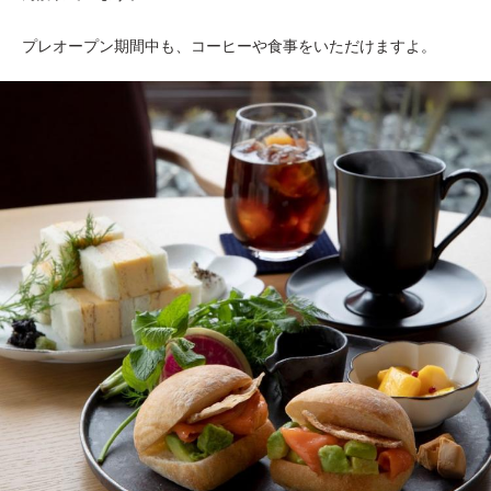
プレオープン期間中も、コーヒーや食事をいただけますよ。