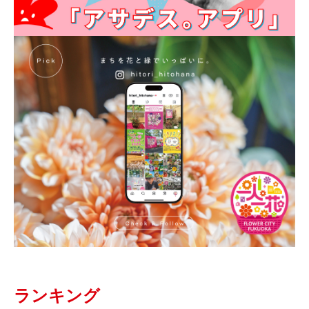
ランキング