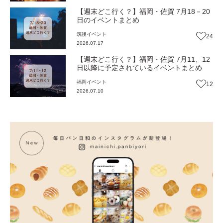
【週末どこ行く？】福岡・佐賀 7月18－20
日のイベントまとめ
筑後
イベント
24
2026.07.17
【週末どこ行く？】福岡・佐賀 7月11、12
日以降に予定されているイベントまとめ
福岡
イベント
12
2026.07.10