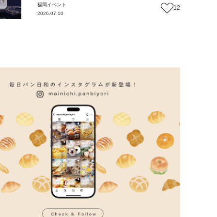
福岡
イベント
12
2026.07.10