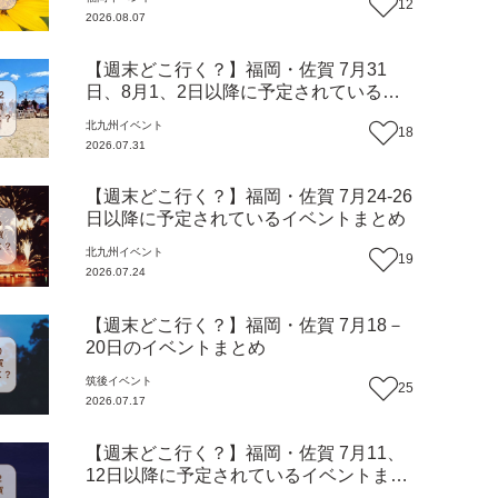
12
2026.08.07
【週末どこ行く？】福岡・佐賀 7月31
日、8月1、2日以降に予定されているイ
ベントまとめ
北九州
イベント
18
2026.07.31
【週末どこ行く？】福岡・佐賀 7月24-26
日以降に予定されているイベントまとめ
北九州
イベント
19
2026.07.24
【週末どこ行く？】福岡・佐賀 7月18－
20日のイベントまとめ
筑後
イベント
25
2026.07.17
【週末どこ行く？】福岡・佐賀 7月11、
12日以降に予定されているイベントまと
め