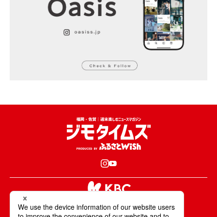
KBCが取材・撮影した情報・映像は国内外の