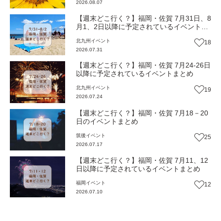
2026.08.07
【週末どこ行く？】福岡・佐賀 7月31日、8
月1、2日以降に予定されているイベントま
とめ
北九州
イベント
18
2026.07.31
【週末どこ行く？】福岡・佐賀 7月24-26日
以降に予定されているイベントまとめ
北九州
イベント
19
2026.07.24
【週末どこ行く？】福岡・佐賀 7月18－20
日のイベントまとめ
筑後
イベント
25
2026.07.17
【週末どこ行く？】福岡・佐賀 7月11、12
日以降に予定されているイベントまとめ
福岡
イベント
12
2026.07.10