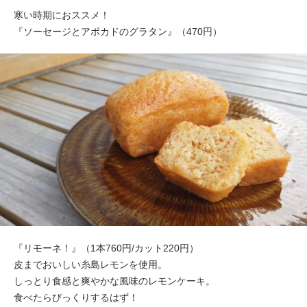
寒い時期におススメ！
『ソーセージとアボカドのグラタン』（470円）
『リモーネ！』（1本760円/カット220円）
皮までおいしい糸島レモンを使用。
しっとり食感と爽やかな風味のレモンケーキ。
食べたらびっくりするはず！