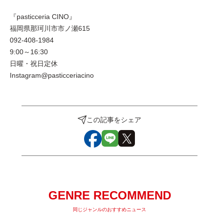
『pasticceria CINO』
福岡県那珂川市市ノ瀬615
092-408-1984
9:00～16:30
日曜・祝日定休
Instagram@pasticceriacino
この記事をシェア
GENRE RECOMMEND
同じジャンルのおすすめニュース