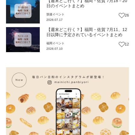
【週末どこ行く？】福岡・佐賀 7月18－20
日のイベントまとめ
筑後
イベント
26
2026.07.17
【週末どこ行く？】福岡・佐賀 7月11、12
日以降に予定されているイベントまとめ
福岡
イベント
12
2026.07.10