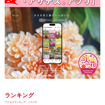
ランキング
アクセスランキング ベスト5