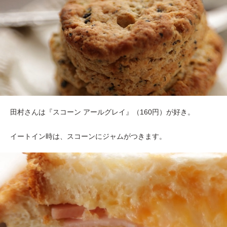
田村さんは『スコーン アールグレイ』（160円）が好き。
イートイン時は、スコーンにジャムがつきます。