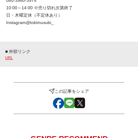
080-3980-3975
10:00～14:00 ※売り切れ次第終了
日・木曜定休（不定休あり）
Instagram@tokimusubi_
■ 外部リンク
URL
この記事をシェア