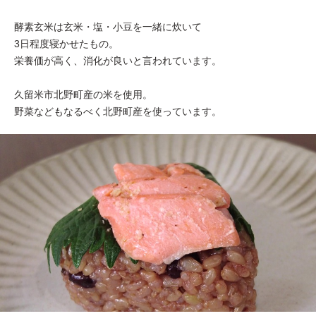
酵素玄米は玄米・塩・小豆を一緒に炊いて
3日程度寝かせたもの。
栄養価が高く、消化が良いと言われています。
久留米市北野町産の米を使用。
野菜などもなるべく北野町産を使っています。