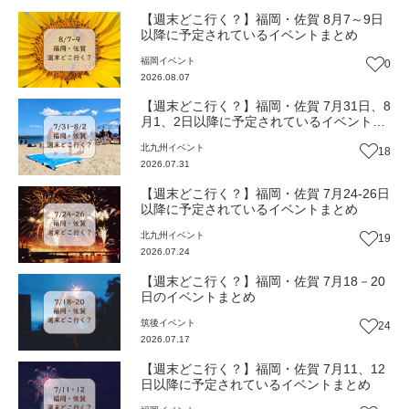
【週末どこ行く？】福岡・佐賀 8月7～9日
以降に予定されているイベントまとめ
福岡
イベント
0
2026.08.07
【週末どこ行く？】福岡・佐賀 7月31日、8
月1、2日以降に予定されているイベントま
とめ
北九州
イベント
18
2026.07.31
【週末どこ行く？】福岡・佐賀 7月24-26日
以降に予定されているイベントまとめ
北九州
イベント
19
2026.07.24
【週末どこ行く？】福岡・佐賀 7月18－20
日のイベントまとめ
筑後
イベント
24
2026.07.17
【週末どこ行く？】福岡・佐賀 7月11、12
日以降に予定されているイベントまとめ