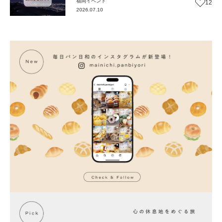
福岡
イベント
12
2026.07.10