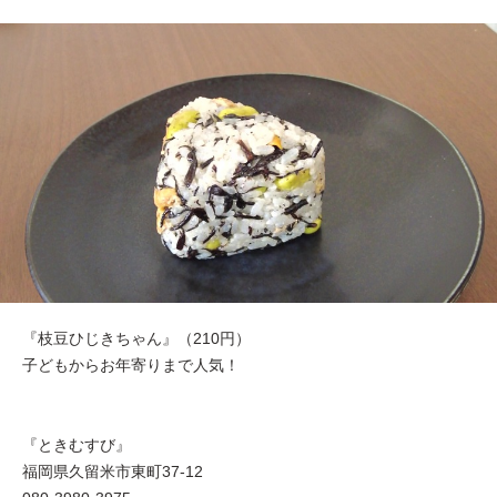
『枝豆ひじきちゃん』（210円）
子どもからお年寄りまで人気！
『ときむすび』
福岡県久留米市東町37-12