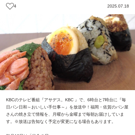
4
2025.07.18
KBCのテレビ番組『アサデス。KBC 』で、6時台と7時台に『毎
日パン日和～おいしい手仕事～』を放送中！福岡・佐賀のパン屋
さんの焼き立て情報を、月曜から金曜まで毎朝お届けしていま
す。※放送は告知なく予定が変更になる場合もあります。